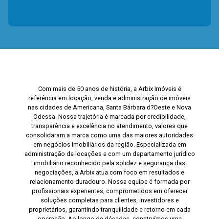
Com mais de 50 anos de história, a Arbix Imóveis é
referência em locação, venda e administração de imóveis
nas cidades de Americana, Santa Bárbara d?Oeste e Nova
Odessa. Nossa trajetória é marcada por credibilidade,
transparência e excelência no atendimento, valores que
consolidaram a marca como uma das maiores autoridades
em negócios imobiliários da região. Especializada em
administração de locações e com um departamento jurídico
imobiliário reconhecido pela solidez e segurança das
negociações, a Arbix atua com foco em resultados e
relacionamento duradouro. Nossa equipe é formada por
profissionais experientes, comprometidos em oferecer
soluções completas para clientes, investidores e
proprietários, garantindo tranquilidade e retorno em cada
operação. Ao longo de décadas, construímos uma