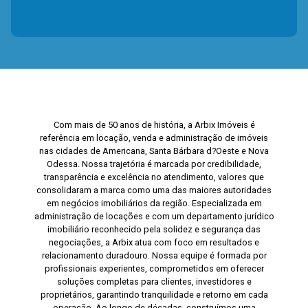
Com mais de 50 anos de história, a Arbix Imóveis é
referência em locação, venda e administração de imóveis
nas cidades de Americana, Santa Bárbara d?Oeste e Nova
Odessa. Nossa trajetória é marcada por credibilidade,
transparência e excelência no atendimento, valores que
consolidaram a marca como uma das maiores autoridades
em negócios imobiliários da região. Especializada em
administração de locações e com um departamento jurídico
imobiliário reconhecido pela solidez e segurança das
negociações, a Arbix atua com foco em resultados e
relacionamento duradouro. Nossa equipe é formada por
profissionais experientes, comprometidos em oferecer
soluções completas para clientes, investidores e
proprietários, garantindo tranquilidade e retorno em cada
operação. Ao longo de décadas, construímos uma