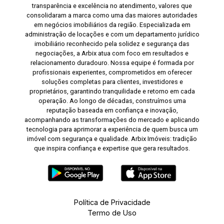
transparência e excelência no atendimento, valores que
consolidaram a marca como uma das maiores autoridades
em negócios imobiliários da região. Especializada em
administração de locações e com um departamento jurídico
imobiliário reconhecido pela solidez e segurança das
negociações, a Arbix atua com foco em resultados e
relacionamento duradouro. Nossa equipe é formada por
profissionais experientes, comprometidos em oferecer
soluções completas para clientes, investidores e
proprietários, garantindo tranquilidade e retorno em cada
operação. Ao longo de décadas, construímos uma
reputação baseada em confiança e inovação,
acompanhando as transformações do mercado e aplicando
tecnologia para aprimorar a experiência de quem busca um
imóvel com segurança e qualidade. Arbix Imóveis: tradição
que inspira confiança e expertise que gera resultados.
Política de Privacidade
Termo de Uso