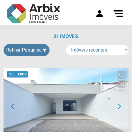
21 IMÓVEIS
Refinar Pesquisa
Cód.
12037