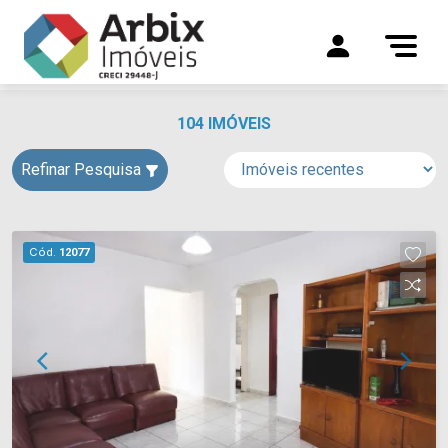
104 IMÓVEIS
Refinar Pesquisa
Cód.
12077