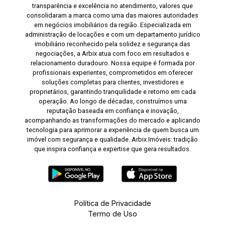
transparência e excelência no atendimento, valores que
consolidaram a marca como uma das maiores autoridades
em negócios imobiliários da região. Especializada em
administração de locações e com um departamento jurídico
imobiliário reconhecido pela solidez e segurança das
negociações, a Arbix atua com foco em resultados e
relacionamento duradouro. Nossa equipe é formada por
profissionais experientes, comprometidos em oferecer
soluções completas para clientes, investidores e
proprietários, garantindo tranquilidade e retorno em cada
operação. Ao longo de décadas, construímos uma
reputação baseada em confiança e inovação,
acompanhando as transformações do mercado e aplicando
tecnologia para aprimorar a experiência de quem busca um
imóvel com segurança e qualidade. Arbix Imóveis: tradição
que inspira confiança e expertise que gera resultados.
Política de Privacidade
Termo de Uso