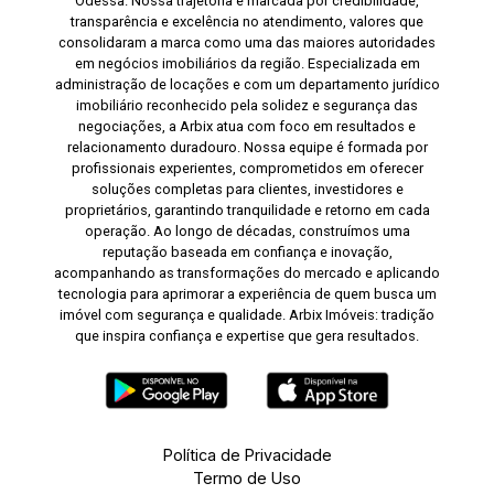
Odessa. Nossa trajetória é marcada por credibilidade,
transparência e excelência no atendimento, valores que
consolidaram a marca como uma das maiores autoridades
em negócios imobiliários da região. Especializada em
administração de locações e com um departamento jurídico
imobiliário reconhecido pela solidez e segurança das
negociações, a Arbix atua com foco em resultados e
relacionamento duradouro. Nossa equipe é formada por
profissionais experientes, comprometidos em oferecer
soluções completas para clientes, investidores e
proprietários, garantindo tranquilidade e retorno em cada
operação. Ao longo de décadas, construímos uma
reputação baseada em confiança e inovação,
acompanhando as transformações do mercado e aplicando
tecnologia para aprimorar a experiência de quem busca um
imóvel com segurança e qualidade. Arbix Imóveis: tradição
que inspira confiança e expertise que gera resultados.
Política de Privacidade
Termo de Uso