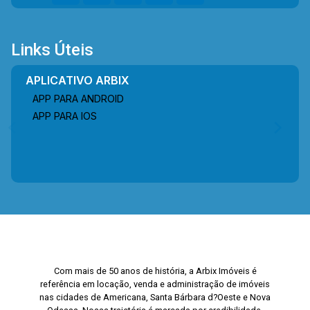
Links Úteis
APLICATIVO ARBIX
APP PARA ANDROID
APP PARA IOS
Com mais de 50 anos de história, a Arbix Imóveis é
referência em locação, venda e administração de imóveis
nas cidades de Americana, Santa Bárbara d?Oeste e Nova