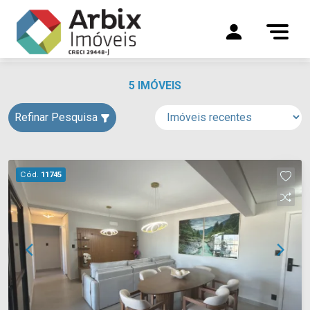
5 IMÓVEIS
Refinar Pesquisa
Cód.
11745