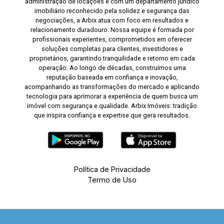
administração de locações e com um departamento jurídico
imobiliário reconhecido pela solidez e segurança das
negociações, a Arbix atua com foco em resultados e
relacionamento duradouro. Nossa equipe é formada por
profissionais experientes, comprometidos em oferecer
soluções completas para clientes, investidores e
proprietários, garantindo tranquilidade e retorno em cada
operação. Ao longo de décadas, construímos uma
reputação baseada em confiança e inovação,
acompanhando as transformações do mercado e aplicando
tecnologia para aprimorar a experiência de quem busca um
imóvel com segurança e qualidade. Arbix Imóveis: tradição
que inspira confiança e expertise que gera resultados.
Política de Privacidade
Termo de Uso