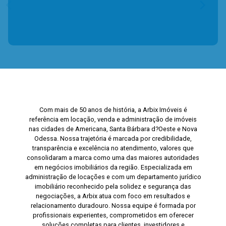
Com mais de 50 anos de história, a Arbix Imóveis é
referência em locação, venda e administração de imóveis
nas cidades de Americana, Santa Bárbara d?Oeste e Nova
Odessa. Nossa trajetória é marcada por credibilidade,
transparência e excelência no atendimento, valores que
consolidaram a marca como uma das maiores autoridades
em negócios imobiliários da região. Especializada em
administração de locações e com um departamento jurídico
imobiliário reconhecido pela solidez e segurança das
negociações, a Arbix atua com foco em resultados e
relacionamento duradouro. Nossa equipe é formada por
profissionais experientes, comprometidos em oferecer
soluções completas para clientes, investidores e