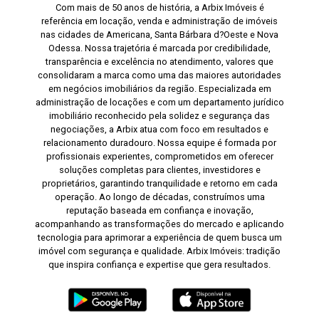
Com mais de 50 anos de história, a Arbix Imóveis é
referência em locação, venda e administração de imóveis
nas cidades de Americana, Santa Bárbara d?Oeste e Nova
Odessa. Nossa trajetória é marcada por credibilidade,
transparência e excelência no atendimento, valores que
consolidaram a marca como uma das maiores autoridades
em negócios imobiliários da região. Especializada em
administração de locações e com um departamento jurídico
imobiliário reconhecido pela solidez e segurança das
negociações, a Arbix atua com foco em resultados e
relacionamento duradouro. Nossa equipe é formada por
profissionais experientes, comprometidos em oferecer
soluções completas para clientes, investidores e
proprietários, garantindo tranquilidade e retorno em cada
operação. Ao longo de décadas, construímos uma
reputação baseada em confiança e inovação,
acompanhando as transformações do mercado e aplicando
tecnologia para aprimorar a experiência de quem busca um
imóvel com segurança e qualidade. Arbix Imóveis: tradição
que inspira confiança e expertise que gera resultados.