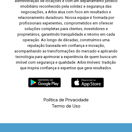
administração de locações e com um departamento jurídico
imobiliário reconhecido pela solidez e segurança das
negociações, a Arbix atua com foco em resultados e
relacionamento duradouro. Nossa equipe é formada por
profissionais experientes, comprometidos em oferecer
soluções completas para clientes, investidores e
proprietários, garantindo tranquilidade e retorno em cada
operação. Ao longo de décadas, construímos uma
reputação baseada em confiança e inovação,
acompanhando as transformações do mercado e aplicando
tecnologia para aprimorar a experiência de quem busca um
imóvel com segurança e qualidade. Arbix Imóveis: tradição
que inspira confiança e expertise que gera resultados.
Política de Privacidade
Termo de Uso