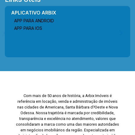
APLICATIVO ARBIX
APP PARA ANDROID
APP PARA IOS
Com mais de 50 anos de história, a Arbix Imóveis é
referência em locação, venda e administração de imóveis
nas cidades de Americana, Santa Bárbara d?Oeste e Nova
Odessa. Nossa trajetória é marcada por credibilidade,
transparência e excelência no atendimento, valores que
consolidaram a marca como uma das maiores autoridades
em negócios imobiliários da região. Especializada em