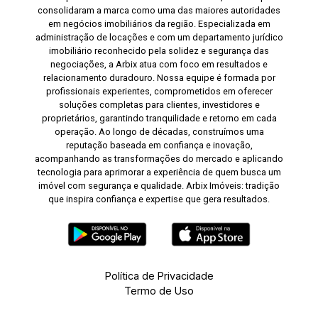
consolidaram a marca como uma das maiores autoridades
em negócios imobiliários da região. Especializada em
administração de locações e com um departamento jurídico
imobiliário reconhecido pela solidez e segurança das
negociações, a Arbix atua com foco em resultados e
relacionamento duradouro. Nossa equipe é formada por
profissionais experientes, comprometidos em oferecer
soluções completas para clientes, investidores e
proprietários, garantindo tranquilidade e retorno em cada
operação. Ao longo de décadas, construímos uma
reputação baseada em confiança e inovação,
acompanhando as transformações do mercado e aplicando
tecnologia para aprimorar a experiência de quem busca um
imóvel com segurança e qualidade. Arbix Imóveis: tradição
que inspira confiança e expertise que gera resultados.
Política de Privacidade
Termo de Uso