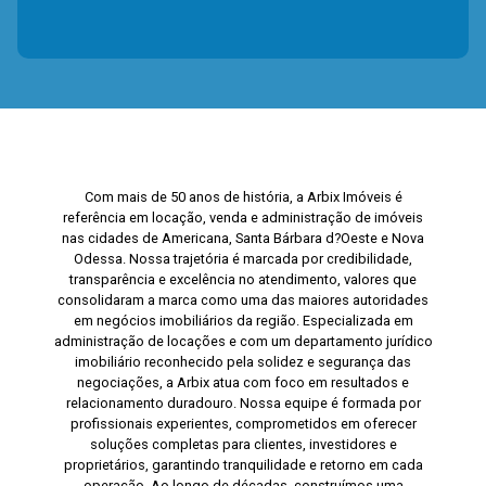
Com mais de 50 anos de história, a Arbix Imóveis é
referência em locação, venda e administração de imóveis
nas cidades de Americana, Santa Bárbara d?Oeste e Nova
Odessa. Nossa trajetória é marcada por credibilidade,
transparência e excelência no atendimento, valores que
consolidaram a marca como uma das maiores autoridades
em negócios imobiliários da região. Especializada em
administração de locações e com um departamento jurídico
imobiliário reconhecido pela solidez e segurança das
negociações, a Arbix atua com foco em resultados e
relacionamento duradouro. Nossa equipe é formada por
profissionais experientes, comprometidos em oferecer
soluções completas para clientes, investidores e
proprietários, garantindo tranquilidade e retorno em cada
operação. Ao longo de décadas, construímos uma