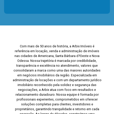
Com mais de 50 anos de história, a Arbix Imóveis é
referência em locação, venda e administração de imóveis
nas cidades de Americana, Santa Bárbara d?Oeste e Nova
Odessa. Nossa trajetória é marcada por credibilidade,
transparência e excelência no atendimento, valores que
consolidaram a marca como uma das maiores autoridades
em negócios imobiliários da região. Especializada em
administração de locações e com um departamento jurídico
imobiliário reconhecido pela solidez e segurança das
negociações, a Arbix atua com foco em resultados e
relacionamento duradouro. Nossa equipe é formada por
profissionais experientes, comprometidos em oferecer
soluções completas para clientes, investidores e
proprietários, garantindo tranquilidade e retorno em cada
operação. Ao longo de décadas, construímos uma