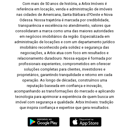
Com mais de 50 anos de história, a Arbix Imóveis é
referência em locação, venda e administração de imóveis
nas cidades de Americana, Santa Bárbara d?Oeste e Nova
Odessa. Nossa trajetória é marcada por credibilidade,
transparência e excelência no atendimento, valores que
consolidaram a marca como uma das maiores autoridades
em negócios imobiliários da região. Especializada em
administração de locações e com um departamento jurídico
imobiliário reconhecido pela solidez e segurança das
negociações, a Arbix atua com foco em resultados e
relacionamento duradouro. Nossa equipe é formada por
profissionais experientes, comprometidos em oferecer
soluções completas para clientes, investidores e
proprietários, garantindo tranquilidade e retorno em cada
operação. Ao longo de décadas, construímos uma
reputação baseada em confiança e inovação,
acompanhando as transformações do mercado e aplicando
tecnologia para aprimorar a experiência de quem busca um
imóvel com segurança e qualidade. Arbix Imóveis: tradição
que inspira confiança e expertise que gera resultados.