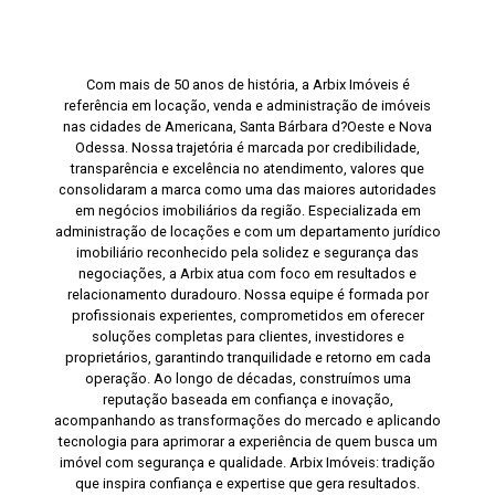
Com mais de 50 anos de história, a Arbix Imóveis é
referência em locação, venda e administração de imóveis
nas cidades de Americana, Santa Bárbara d?Oeste e Nova
Odessa. Nossa trajetória é marcada por credibilidade,
transparência e excelência no atendimento, valores que
consolidaram a marca como uma das maiores autoridades
em negócios imobiliários da região. Especializada em
administração de locações e com um departamento jurídico
imobiliário reconhecido pela solidez e segurança das
negociações, a Arbix atua com foco em resultados e
relacionamento duradouro. Nossa equipe é formada por
profissionais experientes, comprometidos em oferecer
soluções completas para clientes, investidores e
proprietários, garantindo tranquilidade e retorno em cada
operação. Ao longo de décadas, construímos uma
reputação baseada em confiança e inovação,
acompanhando as transformações do mercado e aplicando
tecnologia para aprimorar a experiência de quem busca um
imóvel com segurança e qualidade. Arbix Imóveis: tradição
que inspira confiança e expertise que gera resultados.