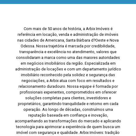
Com mais de 50 anos de história, a Arbix Imóveis é
referência em locação, venda e administração de imóveis
nas cidades de Americana, Santa Bárbara d?Oeste e Nova
Odessa. Nossa trajetória é marcada por credibilidade,
transparência e excelência no atendimento, valores que
consolidaram a marca como uma das maiores autoridades
em negócios imobiliários da região. Especializada em
administração de locações e com um departamento jurídico
imobiliário reconhecido pela solidez e segurança das
negociações, a Arbix atua com foco em resultados e
relacionamento duradouro. Nossa equipe é formada por
profissionais experientes, comprometidos em oferecer
soluções completas para clientes, investidores e
proprietários, garantindo tranquilidade e retorno em cada
operação. Ao longo de décadas, construímos uma
reputação baseada em confiança e inovação,
acompanhando as transformações do mercado e aplicando
tecnologia para aprimorar a experiência de quem busca um
imóvel com segurança e qualidade. Arbix Imóveis: tradição