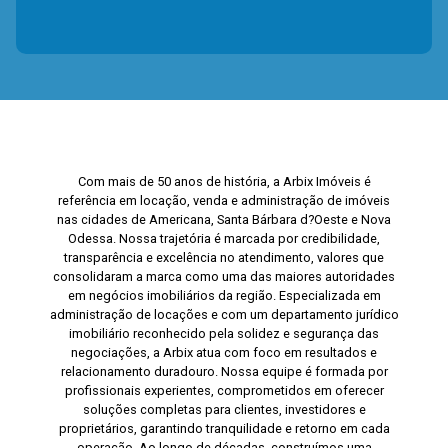
Com mais de 50 anos de história, a Arbix Imóveis é
referência em locação, venda e administração de imóveis
nas cidades de Americana, Santa Bárbara d?Oeste e Nova
Odessa. Nossa trajetória é marcada por credibilidade,
transparência e excelência no atendimento, valores que
consolidaram a marca como uma das maiores autoridades
em negócios imobiliários da região. Especializada em
administração de locações e com um departamento jurídico
imobiliário reconhecido pela solidez e segurança das
negociações, a Arbix atua com foco em resultados e
relacionamento duradouro. Nossa equipe é formada por
profissionais experientes, comprometidos em oferecer
soluções completas para clientes, investidores e
proprietários, garantindo tranquilidade e retorno em cada
operação. Ao longo de décadas, construímos uma