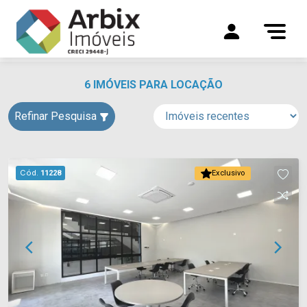
6 IMÓVEIS PARA LOCAÇÃO
Refinar Pesquisa
Cód.
11228
Exclusivo