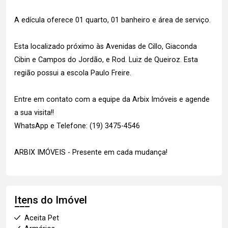
A edícula oferece 01 quarto, 01 banheiro e área de serviço.
Esta localizado próximo às Avenidas de Cillo, Giaconda
Cibin e Campos do Jordão, e Rod. Luiz de Queiroz. Esta
região possui a escola Paulo Freire.
Entre em contato com a equipe da Arbix Imóveis e agende
a sua visita!!
WhatsApp e Telefone: (19) 3475-4546
ARBIX IMÓVEIS - Presente em cada mudança!
Itens do Imóvel
Aceita Pet