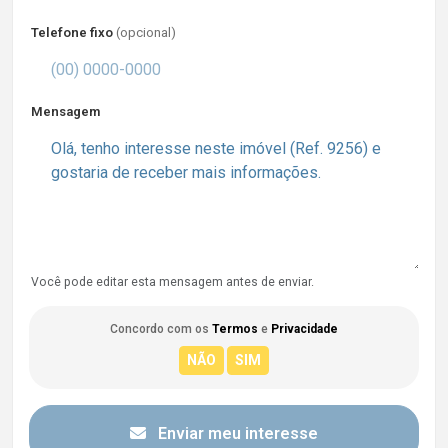
Telefone fixo
(opcional)
Mensagem
Você pode editar esta mensagem antes de enviar.
Concordo com os
Termos
e
Privacidade
Enviar meu interesse