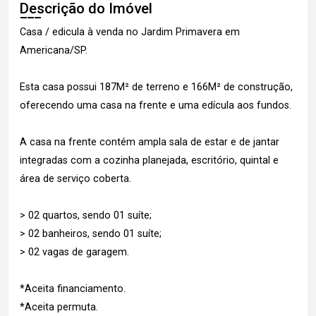
Descrição do Imóvel
Casa / edicula à venda no Jardim Primavera em
Americana/SP.
Esta casa possui 187M² de terreno e 166M² de construção,
oferecendo uma casa na frente e uma edícula aos fundos.
A casa na frente contém ampla sala de estar e de jantar
integradas com a cozinha planejada, escritório, quintal e
área de serviço coberta.
> 02 quartos, sendo 01 suíte;
> 02 banheiros, sendo 01 suíte;
> 02 vagas de garagem.
*Aceita financiamento.
*Aceita permuta.