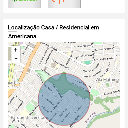
Localização Casa / Residencial em
Americana
+
−