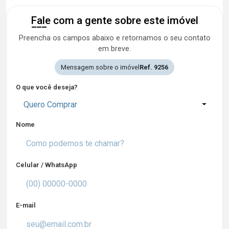
Fale com a gente sobre este imóvel
Preencha os campos abaixo e retornamos o seu contato
em breve.
Mensagem sobre o imóvel
Ref. 9256
O que você deseja?
Quero Comprar
Nome
Celular / WhatsApp
E-mail