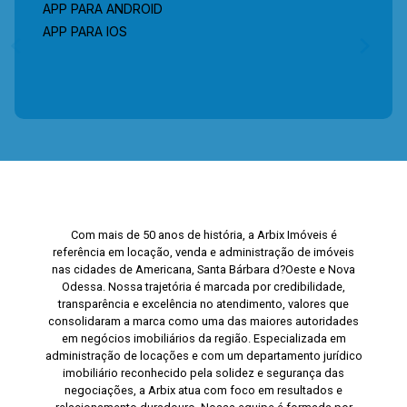
APP PARA ANDROID
APP PARA IOS
Com mais de 50 anos de história, a Arbix Imóveis é
referência em locação, venda e administração de imóveis
nas cidades de Americana, Santa Bárbara d?Oeste e Nova
Odessa. Nossa trajetória é marcada por credibilidade,
transparência e excelência no atendimento, valores que
consolidaram a marca como uma das maiores autoridades
em negócios imobiliários da região. Especializada em
administração de locações e com um departamento jurídico
imobiliário reconhecido pela solidez e segurança das
negociações, a Arbix atua com foco em resultados e