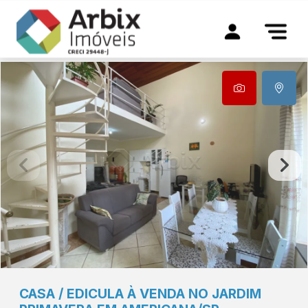
CASA / EDICULA À VENDA NO JARDIM