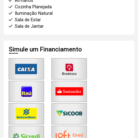
Armários
Cozinha Planejada
Iluminação Natural
Sala de Estar
Sala de Jantar
Simule um Financiamento