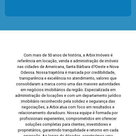
Com mais de 50 anos de história, a Arbix Imóveis é
referência em locação, venda e administração de imóveis
nas cidades de Americana, Santa Bárbara d?Oeste e Nova
Odessa. Nossa trajetória é marcada por credibilidade,
transparência e excelência no atendimento, valores que
consolidaram a marca como uma das maiores autoridades
em negócios imobiliários da região. Especializada em
administração de locações e com um departamento jurídico
imobiliário reconhecido pela solidez e segurança das
negociações, a Arbix atua com foco em resultados e
relacionamento duradouro. Nossa equipe é formada por
profissionais experientes, comprometidos em oferecer
soluções completas para clientes, investidores e
proprietários, garantindo tranquilidade e retorno em cada
operação. Ao longo de décadas, construímos uma