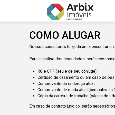
COMO ALUGAR
Nossos consultores te ajudaram a encontrar o i
Para a análise dos seus dados, será necessár
RG e CPF (seu e de seu cônjuge);
Certidão de casamento ou em caso de pesso
Comprovante de endereço atual;
Comprovante de renda atual (
compatível a 
Cópia da carteira de trabalho (página dos da
Em caso de contrato jurídico, serão necessários