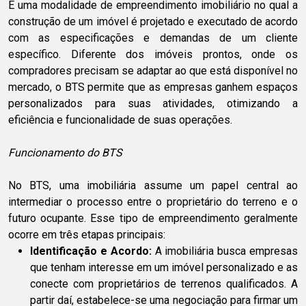
É uma modalidade de empreendimento imobiliário no qual a
construção de um imóvel é projetado e executado de acordo
com as especificações e demandas de um cliente
específico. Diferente dos imóveis prontos, onde os
compradores precisam se adaptar ao que está disponível no
mercado, o BTS permite que as empresas ganhem espaços
personalizados para suas atividades, otimizando a
eficiência e funcionalidade de suas operações.
Funcionamento do BTS
No BTS, uma imobiliária assume um papel central ao
intermediar o processo entre o proprietário do terreno e o
futuro ocupante. Esse tipo de empreendimento geralmente
ocorre em três etapas principais:
Identificação e Acordo:
A imobiliária busca empresas
que tenham interesse em um imóvel personalizado e as
conecte com proprietários de terrenos qualificados. A
partir daí, estabelece-se uma negociação para firmar um