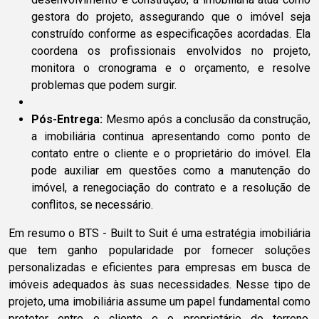
gestora do projeto, assegurando que o imóvel seja
construído conforme as especificações acordadas. Ela
coordena os profissionais envolvidos no projeto,
monitora o cronograma e o orçamento, e resolve
problemas que podem surgir.
Pós-Entrega:
Mesmo após a conclusão da construção,
a imobiliária continua apresentando como ponto de
contato entre o cliente e o proprietário do imóvel. Ela
pode auxiliar em questões como a manutenção do
imóvel, a renegociação do contrato e a resolução de
conflitos, se necessário.
Em resumo o BTS - Built to Suit é uma estratégia imobiliária
que tem ganho popularidade por fornecer soluções
personalizadas e eficientes para empresas em busca de
imóveis adequados às suas necessidades. Nesse tipo de
projeto, uma imobiliária assume um papel fundamental como
protetor entre o cliente e o proprietário do terreno,