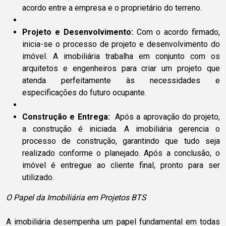
acordo entre a empresa e o proprietário do terreno.
Projeto e Desenvolvimento:
Com o acordo firmado,
inicia-se o processo de projeto e desenvolvimento do
imóvel. A imobiliária trabalha em conjunto com os
arquitetos e engenheiros para criar um projeto que
atenda perfeitamente às necessidades e
especificações do futuro ocupante.
Construção e Entrega:
Após a aprovação do projeto,
a construção é iniciada. A imobiliária gerencia o
processo de construção, garantindo que tudo seja
realizado conforme o planejado. Após a conclusão, o
imóvel é entregue ao cliente final, pronto para ser
utilizado.
O Papel da Imobiliária em Projetos BTS
A imobiliária desempenha um papel fundamental em todas