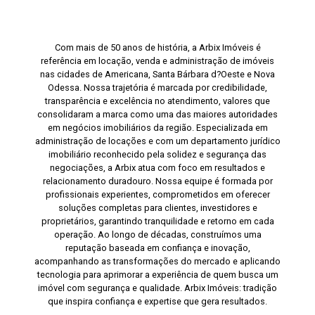
Com mais de 50 anos de história, a Arbix Imóveis é
referência em locação, venda e administração de imóveis
nas cidades de Americana, Santa Bárbara d?Oeste e Nova
Odessa. Nossa trajetória é marcada por credibilidade,
transparência e excelência no atendimento, valores que
consolidaram a marca como uma das maiores autoridades
em negócios imobiliários da região. Especializada em
administração de locações e com um departamento jurídico
imobiliário reconhecido pela solidez e segurança das
negociações, a Arbix atua com foco em resultados e
relacionamento duradouro. Nossa equipe é formada por
profissionais experientes, comprometidos em oferecer
soluções completas para clientes, investidores e
proprietários, garantindo tranquilidade e retorno em cada
operação. Ao longo de décadas, construímos uma
reputação baseada em confiança e inovação,
acompanhando as transformações do mercado e aplicando
tecnologia para aprimorar a experiência de quem busca um
imóvel com segurança e qualidade. Arbix Imóveis: tradição
que inspira confiança e expertise que gera resultados.