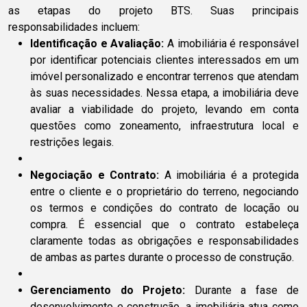
as etapas do projeto BTS. Suas principais
responsabilidades incluem:
Identificação e Avaliação:
A imobiliária é responsável
por identificar potenciais clientes interessados em um
imóvel personalizado e encontrar terrenos que atendam
às suas necessidades. Nessa etapa, a imobiliária deve
avaliar a viabilidade do projeto, levando em conta
questões como zoneamento, infraestrutura local e
restrições legais.
Negociação e Contrato:
A imobiliária é a protegida
entre o cliente e o proprietário do terreno, negociando
os termos e condições do contrato de locação ou
compra. É essencial que o contrato estabeleça
claramente todas as obrigações e responsabilidades
de ambas as partes durante o processo de construção.
Gerenciamento do Projeto:
Durante a fase de
desenvolvimento e construção, a imobiliária atua como