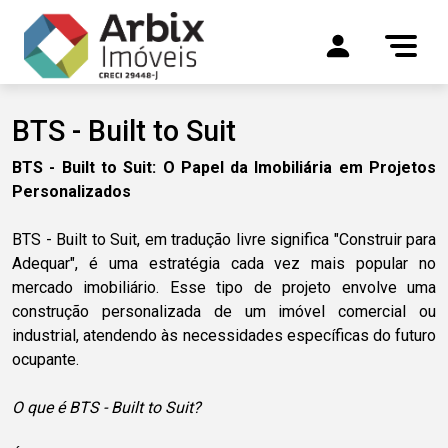
BTS - Built to Suit
BTS - Built to Suit: O Papel da Imobiliária em Projetos
Personalizados
BTS - Built to Suit, em tradução livre significa "Construir para
Adequar", é uma estratégia cada vez mais popular no
mercado imobiliário. Esse tipo de projeto envolve uma
construção personalizada de um imóvel comercial ou
industrial, atendendo às necessidades específicas do futuro
ocupante.
O que é BTS - Built to Suit?