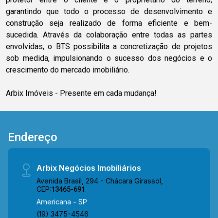
garantindo que todo o processo de desenvolvimento e
construção seja realizado de forma eficiente e bem-
sucedida. Através da colaboração entre todas as partes
envolvidas, o BTS possibilita a concretização de projetos
sob medida, impulsionando o sucesso dos negócios e o
crescimento do mercado imobiliário.
Arbix Imóveis - Presente em cada mudança!
Endereço
Arbix Negócios Imobiliários
Avenida Brasil, 294 - Chácara Girassol,
CEP:
13465-691
Americana - SP
(19) 3475-4546