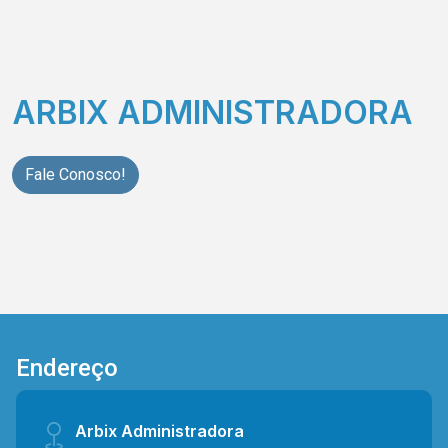
ARBIX ADMINISTRADORA
Fale Conosco!
Endereço
Arbix Administradora