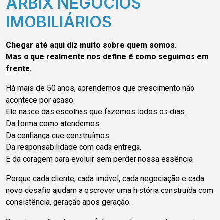
ARBIX NEGÓCIOS
IMOBILIÁRIOS
Chegar até aqui diz muito sobre quem somos.
Mas o que realmente nos define é como seguimos em
frente.
Há mais de 50 anos, aprendemos que crescimento não
acontece por acaso.
Ele nasce das escolhas que fazemos todos os dias.
Da forma como atendemos.
Da confiança que construímos.
Da responsabilidade com cada entrega.
E da coragem para evoluir sem perder nossa essência.
Porque cada cliente, cada imóvel, cada negociação e cada
novo desafio ajudam a escrever uma história construída com
consistência, geração após geração.