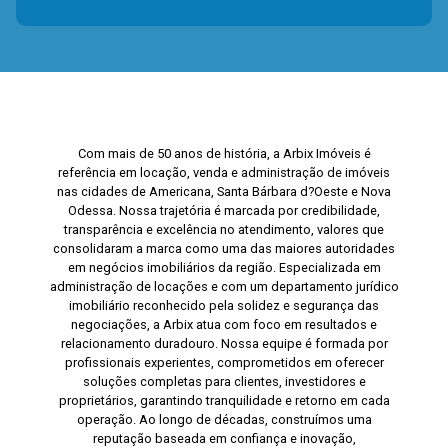
Com mais de 50 anos de história, a Arbix Imóveis é
referência em locação, venda e administração de imóveis
nas cidades de Americana, Santa Bárbara d?Oeste e Nova
Odessa. Nossa trajetória é marcada por credibilidade,
transparência e excelência no atendimento, valores que
consolidaram a marca como uma das maiores autoridades
em negócios imobiliários da região. Especializada em
administração de locações e com um departamento jurídico
imobiliário reconhecido pela solidez e segurança das
negociações, a Arbix atua com foco em resultados e
relacionamento duradouro. Nossa equipe é formada por
profissionais experientes, comprometidos em oferecer
soluções completas para clientes, investidores e
proprietários, garantindo tranquilidade e retorno em cada
operação. Ao longo de décadas, construímos uma
reputação baseada em confiança e inovação,