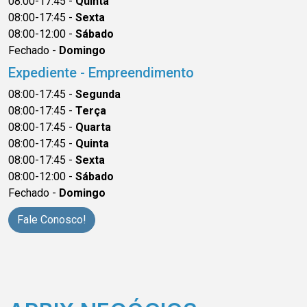
08:00-17:45 -
Quinta
08:00-17:45 -
Sexta
08:00-12:00 -
Sábado
Fechado -
Domingo
Expediente - Empreendimento
08:00-17:45 -
Segunda
08:00-17:45 -
Terça
08:00-17:45 -
Quarta
08:00-17:45 -
Quinta
08:00-17:45 -
Sexta
08:00-12:00 -
Sábado
Fechado -
Domingo
Fale Conosco!