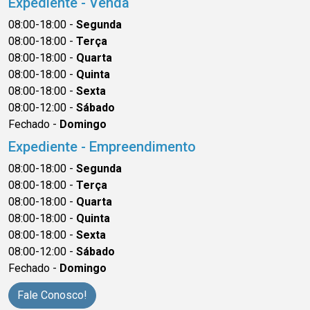
Expediente - Venda
08:00-18:00 -
Segunda
08:00-18:00 -
Terça
08:00-18:00 -
Quarta
08:00-18:00 -
Quinta
08:00-18:00 -
Sexta
08:00-12:00 -
Sábado
Fechado -
Domingo
Expediente - Empreendimento
08:00-18:00 -
Segunda
08:00-18:00 -
Terça
08:00-18:00 -
Quarta
08:00-18:00 -
Quinta
08:00-18:00 -
Sexta
08:00-12:00 -
Sábado
Fechado -
Domingo
Fale Conosco!