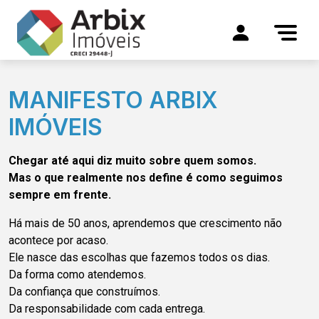
MANIFESTO ARBIX
IMÓVEIS
Chegar até aqui diz muito sobre quem somos.
Mas o que realmente nos define é como seguimos
sempre em frente.
Há mais de 50 anos, aprendemos que crescimento não
acontece por acaso.
Ele nasce das escolhas que fazemos todos os dias.
Da forma como atendemos.
Da confiança que construímos.
Da responsabilidade com cada entrega.