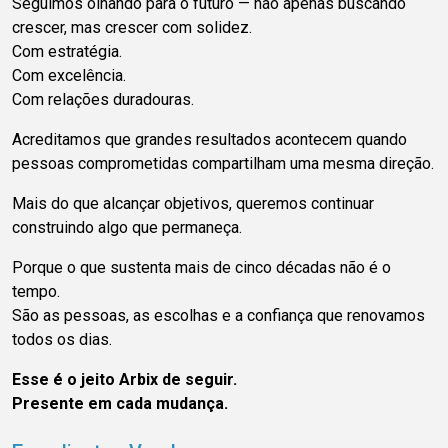
Seguimos olhando para o futuro — não apenas buscando
crescer, mas crescer com solidez.
Com estratégia.
Com excelência.
Com relações duradouras.
Acreditamos que grandes resultados acontecem quando
pessoas comprometidas compartilham uma mesma direção.
Mais do que alcançar objetivos, queremos continuar
construindo algo que permaneça.
Porque o que sustenta mais de cinco décadas não é o
tempo.
São as pessoas, as escolhas e a confiança que renovamos
todos os dias.
Esse é o jeito Arbix de seguir.
Presente em cada mudança.