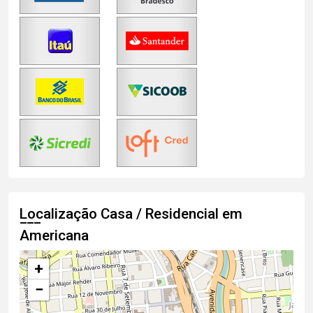
Localização Casa / Residencial em
Americana
+
−