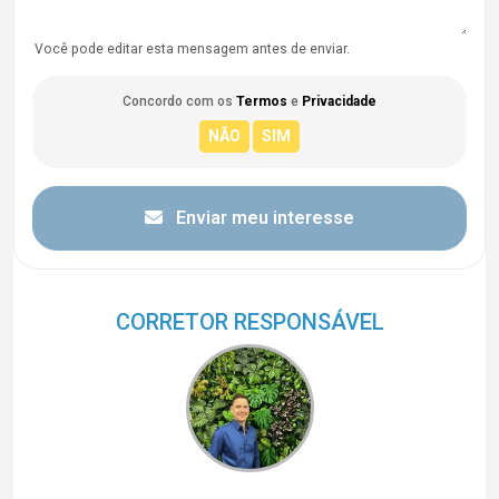
Você pode editar esta mensagem antes de enviar.
Concordo com os
Termos
e
Privacidade
Enviar meu interesse
CORRETOR RESPONSÁVEL