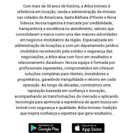
Com mais de 50 anos de história, a Arbix Imóveis é
referência em locação, venda e administração de imóveis
nas cidades de Americana, Santa Bárbara d?Oeste e Nova
Odessa. Nossa trajetória é marcada por credibilidade,
transparência e excelência no atendimento, valores que
consolidaram a marca como uma das maiores autoridades
em negócios imobiliários da região. Especializada em
administração de locações e com um departamento jurídico
imobiliário reconhecido pela solidez e segurança das
negociações, a Arbix atua com foco em resultados e
relacionamento duradouro. Nossa equipe é formada por
profissionais experientes, comprometidos em oferecer
soluções completas para clientes, investidores e
proprietários, garantindo tranquilidade e retorno em cada
operação. Ao longo de décadas, construímos uma
reputação baseada em confiança e inovação,
acompanhando as transformações do mercado e aplicando
tecnologia para aprimorar a experiência de quem busca um
imóvel com segurança e qualidade. Arbix Imóveis: tradição
que inspira confiança e expertise que gera resultados.