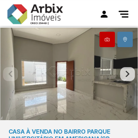
CASA À VENDA NO BAIRRO PARQUE