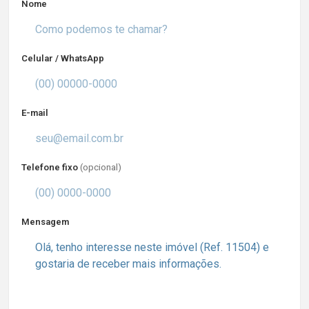
Nome
Celular / WhatsApp
E-mail
Telefone fixo
(opcional)
Mensagem