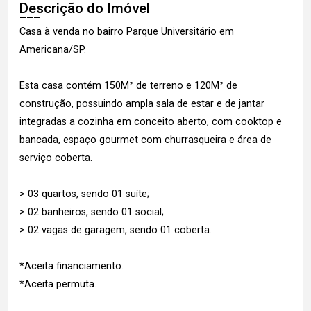
Descrição do Imóvel
Casa à venda no bairro Parque Universitário em
Americana/SP.
Esta casa contém 150M² de terreno e 120M² de
construção, possuindo ampla sala de estar e de jantar
integradas a cozinha em conceito aberto, com cooktop e
bancada, espaço gourmet com churrasqueira e área de
serviço coberta.
> 03 quartos, sendo 01 suíte;
> 02 banheiros, sendo 01 social;
> 02 vagas de garagem, sendo 01 coberta.
*Aceita financiamento.
*Aceita permuta.