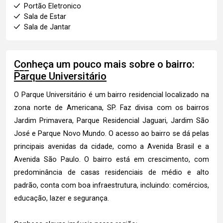
Portão Eletronico
Sala de Estar
Sala de Jantar
Conheça um pouco mais sobre o bairro:
Parque Universitário
O Parque Universitário é um bairro residencial localizado na
zona norte de Americana, SP. Faz divisa com os bairros
Jardim Primavera, Parque Residencial Jaguari, Jardim São
José e Parque Novo Mundo. O acesso ao bairro se dá pelas
principais avenidas da cidade, como a Avenida Brasil e a
Avenida São Paulo. O bairro está em crescimento, com
predominância de casas residenciais de médio e alto
padrão, conta com boa infraestrutura, incluindo: comércios,
educação, lazer e segurança.