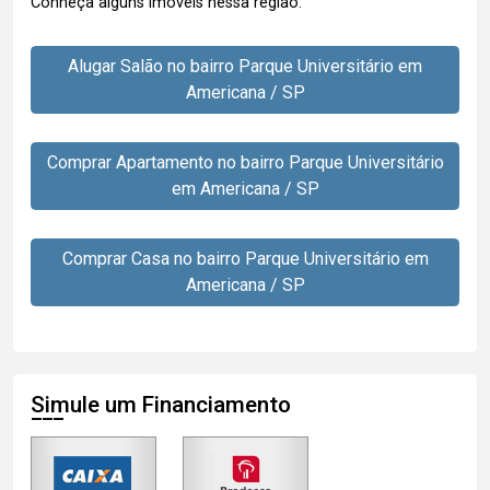
Conheça alguns imóveis nessa região:
Alugar Salão no bairro Parque Universitário em
Americana / SP
Comprar Apartamento no bairro Parque Universitário
em Americana / SP
Comprar Casa no bairro Parque Universitário em
Americana / SP
Simule um Financiamento