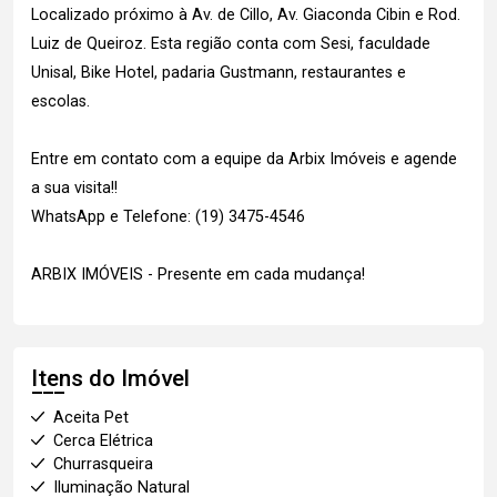
Localizado próximo à Av. de Cillo, Av. Giaconda Cibin e Rod.
Luiz de Queiroz. Esta região conta com Sesi, faculdade
Unisal, Bike Hotel, padaria Gustmann, restaurantes e
escolas.
Entre em contato com a equipe da Arbix Imóveis e agende
a sua visita!!
WhatsApp e Telefone: (19) 3475-4546
ARBIX IMÓVEIS - Presente em cada mudança!
Itens do Imóvel
Aceita Pet
Cerca Elétrica
Churrasqueira
Iluminação Natural