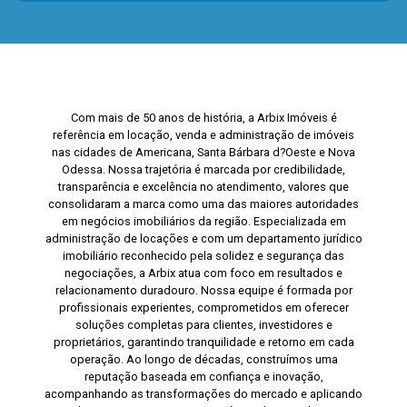
Com mais de 50 anos de história, a Arbix Imóveis é
referência em locação, venda e administração de imóveis
nas cidades de Americana, Santa Bárbara d?Oeste e Nova
Odessa. Nossa trajetória é marcada por credibilidade,
transparência e excelência no atendimento, valores que
consolidaram a marca como uma das maiores autoridades
em negócios imobiliários da região. Especializada em
administração de locações e com um departamento jurídico
imobiliário reconhecido pela solidez e segurança das
negociações, a Arbix atua com foco em resultados e
relacionamento duradouro. Nossa equipe é formada por
profissionais experientes, comprometidos em oferecer
soluções completas para clientes, investidores e
proprietários, garantindo tranquilidade e retorno em cada
operação. Ao longo de décadas, construímos uma
reputação baseada em confiança e inovação,
acompanhando as transformações do mercado e aplicando