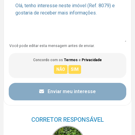
Você pode editar esta mensagem antes de enviar.
Concordo com os
Termos
e
Privacidade
Enviar meu interesse
CORRETOR RESPONSÁVEL