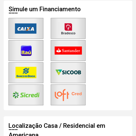
Simule um Financiamento
Localização Casa / Residencial em
Americana