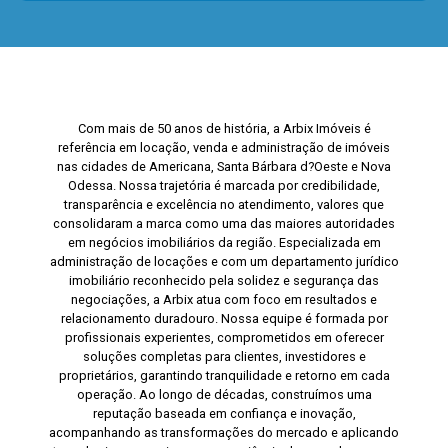
Com mais de 50 anos de história, a Arbix Imóveis é
referência em locação, venda e administração de imóveis
nas cidades de Americana, Santa Bárbara d?Oeste e Nova
Odessa. Nossa trajetória é marcada por credibilidade,
transparência e excelência no atendimento, valores que
consolidaram a marca como uma das maiores autoridades
em negócios imobiliários da região. Especializada em
administração de locações e com um departamento jurídico
imobiliário reconhecido pela solidez e segurança das
negociações, a Arbix atua com foco em resultados e
relacionamento duradouro. Nossa equipe é formada por
profissionais experientes, comprometidos em oferecer
soluções completas para clientes, investidores e
proprietários, garantindo tranquilidade e retorno em cada
operação. Ao longo de décadas, construímos uma
reputação baseada em confiança e inovação,
acompanhando as transformações do mercado e aplicando