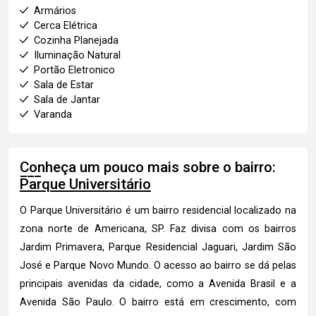
Armários
Cerca Elétrica
Cozinha Planejada
Iluminação Natural
Portão Eletronico
Sala de Estar
Sala de Jantar
Varanda
Conheça um pouco mais sobre o bairro:
Parque Universitário
O Parque Universitário é um bairro residencial localizado na
zona norte de Americana, SP. Faz divisa com os bairros
Jardim Primavera, Parque Residencial Jaguari, Jardim São
José e Parque Novo Mundo. O acesso ao bairro se dá pelas
principais avenidas da cidade, como a Avenida Brasil e a
Avenida São Paulo. O bairro está em crescimento, com