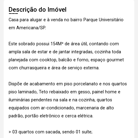
Descrição do Imóvel
Casa para alugar e à venda no bairro Parque Universitário
em Americana/SP.
Este sobrado possui 154M² de área útil, contando com
ampla sala de estar e de jantar integradas, cozinha toda
planejada com cooktop, balcão e forno, espaço gourmet
com churrasqueira e área de serviço externa.
Dispõe de acabamento em piso porcelanato e nos quartos
piso laminado, Teto rebaixado em gesso, painel home e
iluminárias pendentes na sala e na cozinha, quartos
equipados com ar-condicionado, marcenaria de alto
padrão, portão eletrônico e cerca elétrica.
> 03 quartos com sacada, sendo 01 suíte;