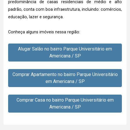
predominância de casas residenciais de médio e alto
padrão, conta com boa infraestrutura, incluindo: comércios,
educação, lazer e segurança.
Conheça alguns imóveis nessa região:
Alugar Salão no bairro Parque Universitário em
Americana / SP
Comprar Apartamento no bairro Parque Universitário
em Americana / SP
Comprar Casa no bairro Parque Universitário em
Americana / SP