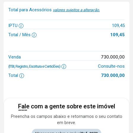
Total para Acessórios
valores sujeitos a alteração.
IPTU
109,45
Total / Mês
109,45
730.000,00
Venda
Consulte-nos
(ITBI, Registro, Escritura e Certidões)
Total
730.000,00
Fale com a gente sobre este imóvel
Preencha os campos abaixo e retornamos o seu contato
em breve.