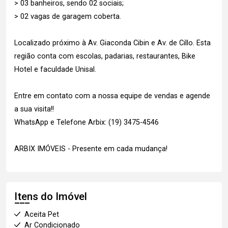
> 03 banheiros, sendo 02 sociais;
> 02 vagas de garagem coberta.
Localizado próximo à Av. Giaconda Cibin e Av. de Cillo. Esta
região conta com escolas, padarias, restaurantes, Bike
Hotel e faculdade Unisal.
Entre em contato com a nossa equipe de vendas e agende
a sua visita!!
WhatsApp e Telefone Arbix: (19) 3475-4546
ARBIX IMÓVEIS - Presente em cada mudança!
Itens do Imóvel
Aceita Pet
Ar Condicionado