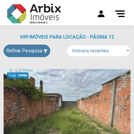
699 IMÓVEIS PARA LOCAÇÃO - PÁGINA 12
Refinar Pesquisa
Cód.
10096