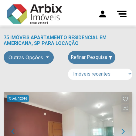
75 IMÓVEIS APARTAMENTO RESIDENCIAL EM
AMERICANA, SP PARA LOCAÇÃO
Outras Opções
Refinar Pesquisa
Cód.
12016