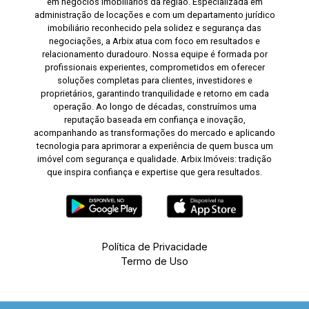
em negócios imobiliários da região. Especializada em
administração de locações e com um departamento jurídico
imobiliário reconhecido pela solidez e segurança das
negociações, a Arbix atua com foco em resultados e
relacionamento duradouro. Nossa equipe é formada por
profissionais experientes, comprometidos em oferecer
soluções completas para clientes, investidores e
proprietários, garantindo tranquilidade e retorno em cada
operação. Ao longo de décadas, construímos uma
reputação baseada em confiança e inovação,
acompanhando as transformações do mercado e aplicando
tecnologia para aprimorar a experiência de quem busca um
imóvel com segurança e qualidade. Arbix Imóveis: tradição
que inspira confiança e expertise que gera resultados.
Política de Privacidade
Termo de Uso