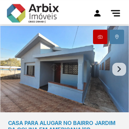
CASA PARA ALUGAR NO BAIRRO JARDIM