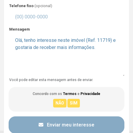
Telefone fixo
(opcional)
Mensagem
Você pode editar esta mensagem antes de enviar.
Concordo com os
Termos
e
Privacidade
Enviar meu interesse