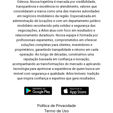
Odessa. Nossa trajetória é marcada por credibilidade,
transparência e excelência no atendimento, valores que
consolidaram a marca como uma das maiores autoridades
em negócios imobiliários da região. Especializada em
administração de locações e com um departamento jurídico
imobiliário reconhecido pela solidez e segurança das
negociações, a Arbix atua com foco em resultados e
relacionamento duradouro. Nossa equipe é formada por
profissionais experientes, comprometidos em oferecer
soluções completas para clientes, investidores e
proprietários, garantindo tranquilidade e retorno em cada
operação. Ao longo de décadas, construímos uma
reputação baseada em confiança e inovação,
acompanhando as transformações do mercado e aplicando
tecnologia para aprimorar a experiência de quem busca um
imóvel com segurança e qualidade. Arbix Imóveis: tradição
que inspira confiança e expertise que gera resultados.
Política de Privacidade
Termo de Uso