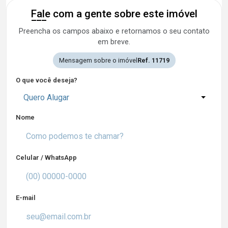
Fale com a gente sobre este imóvel
Preencha os campos abaixo e retornamos o seu contato
em breve.
Mensagem sobre o imóvel
Ref. 11719
O que você deseja?
Quero Alugar
Nome
Celular / WhatsApp
E-mail