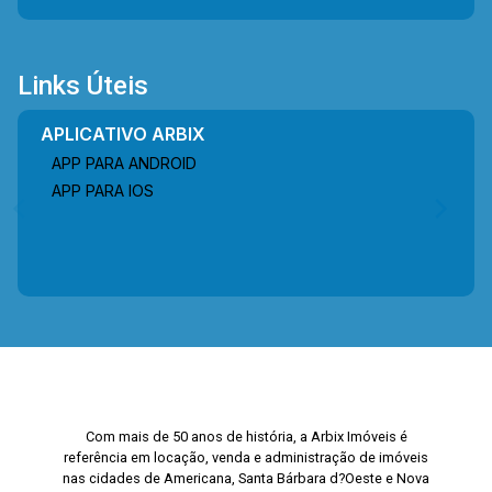
Links Úteis
APLICATIVO ARBIX
APP PARA ANDROID
APP PARA IOS
Com mais de 50 anos de história, a Arbix Imóveis é
referência em locação, venda e administração de imóveis
nas cidades de Americana, Santa Bárbara d?Oeste e Nova