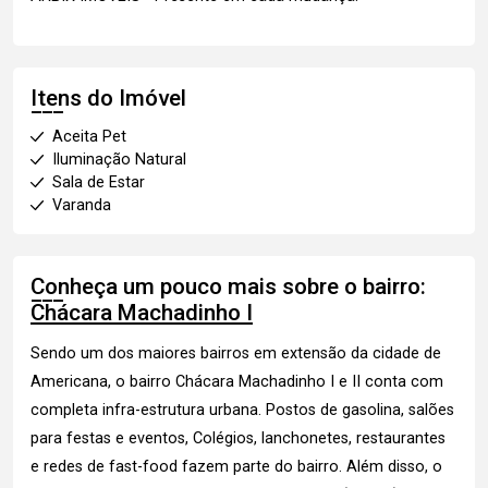
Itens do Imóvel
Aceita Pet
Iluminação Natural
Sala de Estar
Varanda
Conheça um pouco mais sobre o bairro:
Chácara Machadinho I
Sendo um dos maiores bairros em extensão da cidade de
Americana, o bairro Chácara Machadinho I e II conta com
completa infra-estrutura urbana. Postos de gasolina, salões
para festas e eventos, Colégios, lanchonetes, restaurantes
e redes de fast-food fazem parte do bairro. Além disso, o