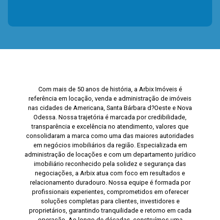
Com mais de 50 anos de história, a Arbix Imóveis é
referência em locação, venda e administração de imóveis
nas cidades de Americana, Santa Bárbara d?Oeste e Nova
Odessa. Nossa trajetória é marcada por credibilidade,
transparência e excelência no atendimento, valores que
consolidaram a marca como uma das maiores autoridades
em negócios imobiliários da região. Especializada em
administração de locações e com um departamento jurídico
imobiliário reconhecido pela solidez e segurança das
negociações, a Arbix atua com foco em resultados e
relacionamento duradouro. Nossa equipe é formada por
profissionais experientes, comprometidos em oferecer
soluções completas para clientes, investidores e
proprietários, garantindo tranquilidade e retorno em cada
operação. Ao longo de décadas, construímos uma