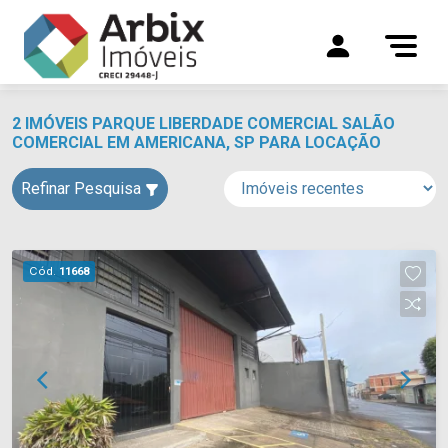
2 IMÓVEIS PARQUE LIBERDADE COMERCIAL SALÃO
COMERCIAL EM AMERICANA, SP PARA LOCAÇÃO
Refinar Pesquisa
Cód.
11668