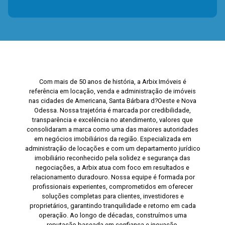
Com mais de 50 anos de história, a Arbix Imóveis é
referência em locação, venda e administração de imóveis
nas cidades de Americana, Santa Bárbara d?Oeste e Nova
Odessa. Nossa trajetória é marcada por credibilidade,
transparência e excelência no atendimento, valores que
consolidaram a marca como uma das maiores autoridades
em negócios imobiliários da região. Especializada em
administração de locações e com um departamento jurídico
imobiliário reconhecido pela solidez e segurança das
negociações, a Arbix atua com foco em resultados e
relacionamento duradouro. Nossa equipe é formada por
profissionais experientes, comprometidos em oferecer
soluções completas para clientes, investidores e
proprietários, garantindo tranquilidade e retorno em cada
operação. Ao longo de décadas, construímos uma
reputação baseada em confiança e inovação,