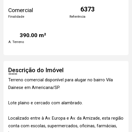
6373
Comercial
Finalidade
Referência
390.00 m²
A. Terreno
Descrição do Imóvel
Terreno comercial disponível para alugar no bairro Vila
Dainese em Americana/SP.
Lote plaino e cercado com alambrado.
Localizado entre à Av. Europa e Av. da Amizade, esta região
conta com escolas, supermercados, oficinas, farmácias,