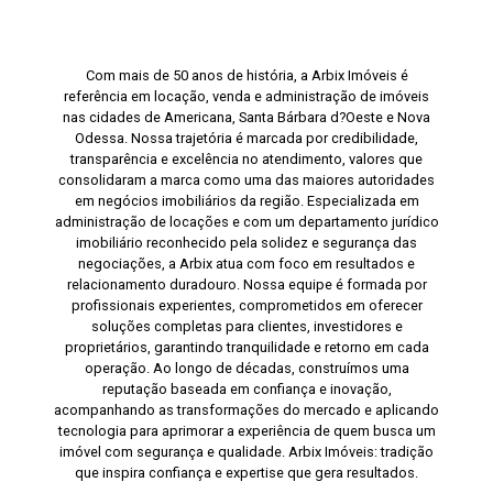
Com mais de 50 anos de história, a Arbix Imóveis é
referência em locação, venda e administração de imóveis
nas cidades de Americana, Santa Bárbara d?Oeste e Nova
Odessa. Nossa trajetória é marcada por credibilidade,
transparência e excelência no atendimento, valores que
consolidaram a marca como uma das maiores autoridades
em negócios imobiliários da região. Especializada em
administração de locações e com um departamento jurídico
imobiliário reconhecido pela solidez e segurança das
negociações, a Arbix atua com foco em resultados e
relacionamento duradouro. Nossa equipe é formada por
profissionais experientes, comprometidos em oferecer
soluções completas para clientes, investidores e
proprietários, garantindo tranquilidade e retorno em cada
operação. Ao longo de décadas, construímos uma
reputação baseada em confiança e inovação,
acompanhando as transformações do mercado e aplicando
tecnologia para aprimorar a experiência de quem busca um
imóvel com segurança e qualidade. Arbix Imóveis: tradição
que inspira confiança e expertise que gera resultados.