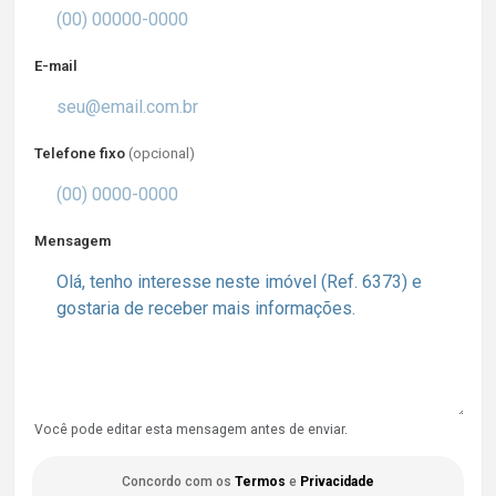
E-mail
Telefone fixo
(opcional)
Mensagem
Você pode editar esta mensagem antes de enviar.
Concordo com os
Termos
e
Privacidade