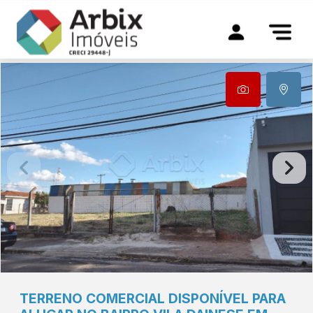
TERRENO COMERCIAL DISPONÍVEL PARA