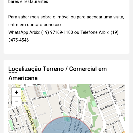
bares e restaurantes.
Para saber mais sobre o imóvel ou para agendar uma visita,
entre em contato conosco:
WhatsApp Arbix: (19) 97169-1100 ou Telefone Arbix: (19)
3475-4546
Localização Terreno / Comercial em
Americana
+
−