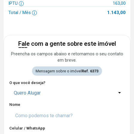
IPTU
163,00
Total / Mês
1.143,00
Fale com a gente sobre este imóvel
Preencha os campos abaixo e retornamos o seu contato
em breve.
Mensagem sobre o imóvel
Ref. 6373
O que você deseja?
Quero Alugar
Nome
Celular / WhatsApp