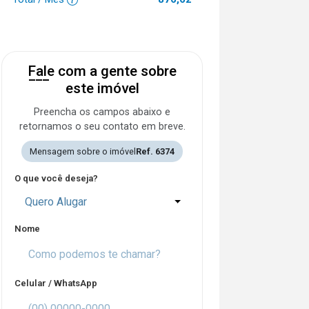
Fale com a gente sobre
este imóvel
Preencha os campos abaixo e
retornamos o seu contato em breve.
Mensagem sobre o imóvel
Ref. 6374
O que você deseja?
Quero Alugar
Nome
Celular / WhatsApp