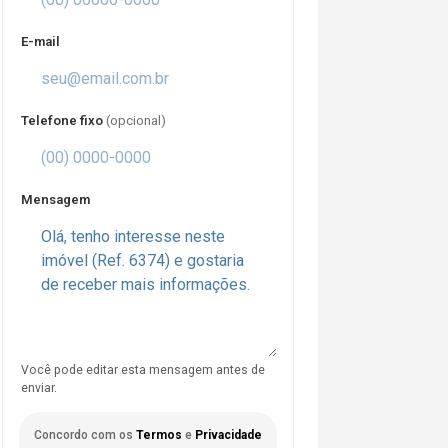
E-mail
Telefone fixo
(opcional)
Mensagem
Você pode editar esta mensagem antes de
enviar.
Concordo com os
Termos
e
Privacidade