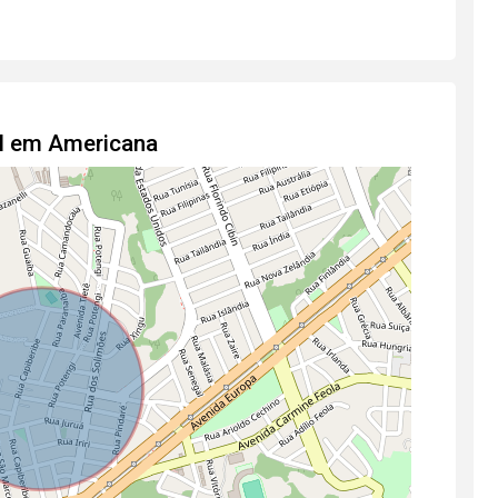
al em Americana