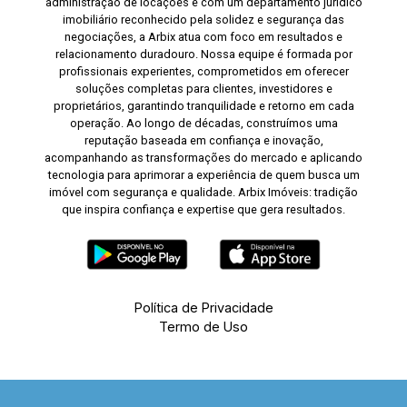
administração de locações e com um departamento jurídico
imobiliário reconhecido pela solidez e segurança das
negociações, a Arbix atua com foco em resultados e
relacionamento duradouro. Nossa equipe é formada por
profissionais experientes, comprometidos em oferecer
soluções completas para clientes, investidores e
proprietários, garantindo tranquilidade e retorno em cada
operação. Ao longo de décadas, construímos uma
reputação baseada em confiança e inovação,
acompanhando as transformações do mercado e aplicando
tecnologia para aprimorar a experiência de quem busca um
imóvel com segurança e qualidade. Arbix Imóveis: tradição
que inspira confiança e expertise que gera resultados.
Política de Privacidade
Termo de Uso