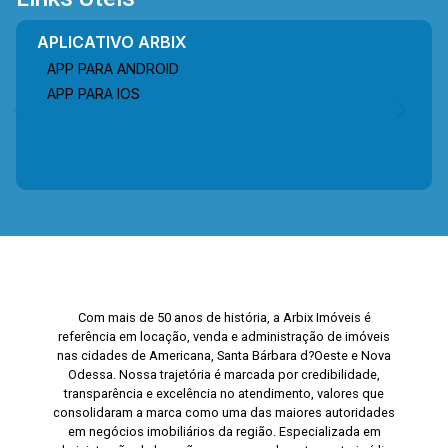
APLICATIVO ARBIX
APP PARA ANDROID
APP PARA IOS
Com mais de 50 anos de história, a Arbix Imóveis é
referência em locação, venda e administração de imóveis
nas cidades de Americana, Santa Bárbara d?Oeste e Nova
Odessa. Nossa trajetória é marcada por credibilidade,
transparência e excelência no atendimento, valores que
consolidaram a marca como uma das maiores autoridades
em negócios imobiliários da região. Especializada em