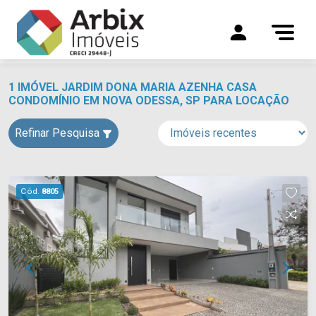
1 IMÓVEL JARDIM DONA MARIA AZENHA CASA
CONDOMÍNIO EM NOVA ODESSA, SP PARA LOCAÇÃO
Refinar Pesquisa
Cód.
8805