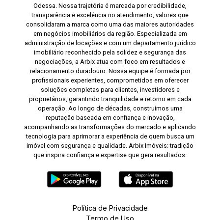
Odessa. Nossa trajetória é marcada por credibilidade,
transparência e excelência no atendimento, valores que
consolidaram a marca como uma das maiores autoridades
em negócios imobiliários da região. Especializada em
administração de locações e com um departamento jurídico
imobiliário reconhecido pela solidez e segurança das
negociações, a Arbix atua com foco em resultados e
relacionamento duradouro. Nossa equipe é formada por
profissionais experientes, comprometidos em oferecer
soluções completas para clientes, investidores e
proprietários, garantindo tranquilidade e retorno em cada
operação. Ao longo de décadas, construímos uma
reputação baseada em confiança e inovação,
acompanhando as transformações do mercado e aplicando
tecnologia para aprimorar a experiência de quem busca um
imóvel com segurança e qualidade. Arbix Imóveis: tradição
que inspira confiança e expertise que gera resultados.
Política de Privacidade
Termo de Uso