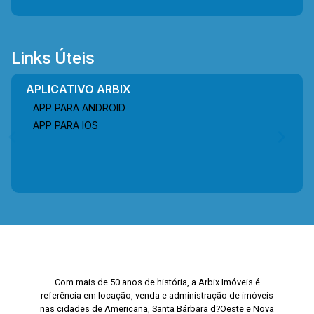
Links Úteis
APLICATIVO ARBIX
APP PARA ANDROID
APP PARA IOS
Com mais de 50 anos de história, a Arbix Imóveis é
referência em locação, venda e administração de imóveis
nas cidades de Americana, Santa Bárbara d?Oeste e Nova