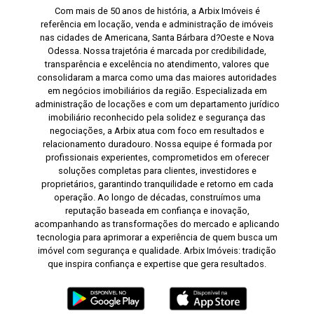
Com mais de 50 anos de história, a Arbix Imóveis é
referência em locação, venda e administração de imóveis
nas cidades de Americana, Santa Bárbara d?Oeste e Nova
Odessa. Nossa trajetória é marcada por credibilidade,
transparência e excelência no atendimento, valores que
consolidaram a marca como uma das maiores autoridades
em negócios imobiliários da região. Especializada em
administração de locações e com um departamento jurídico
imobiliário reconhecido pela solidez e segurança das
negociações, a Arbix atua com foco em resultados e
relacionamento duradouro. Nossa equipe é formada por
profissionais experientes, comprometidos em oferecer
soluções completas para clientes, investidores e
proprietários, garantindo tranquilidade e retorno em cada
operação. Ao longo de décadas, construímos uma
reputação baseada em confiança e inovação,
acompanhando as transformações do mercado e aplicando
tecnologia para aprimorar a experiência de quem busca um
imóvel com segurança e qualidade. Arbix Imóveis: tradição
que inspira confiança e expertise que gera resultados.