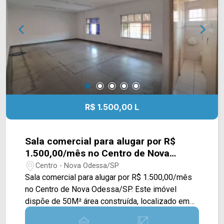
R$ 1.500,00 L
Sala comercial para alugar por R$
1.500,00/mês no Centro de Nova
Odessa/SP.
Centro - Nova Odessa/SP
Sala comercial para alugar por R$ 1.500,00/mês
no Centro de Nova Odessa/SP. Este imóvel
dispõe de 50M² área construída, localizado em
um excelente ponto da cidade, oferece a