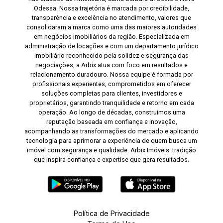
Odessa. Nossa trajetória é marcada por credibilidade,
transparência e excelência no atendimento, valores que
consolidaram a marca como uma das maiores autoridades
em negócios imobiliários da região. Especializada em
administração de locações e com um departamento jurídico
imobiliário reconhecido pela solidez e segurança das
negociações, a Arbix atua com foco em resultados e
relacionamento duradouro. Nossa equipe é formada por
profissionais experientes, comprometidos em oferecer
soluções completas para clientes, investidores e
proprietários, garantindo tranquilidade e retorno em cada
operação. Ao longo de décadas, construímos uma
reputação baseada em confiança e inovação,
acompanhando as transformações do mercado e aplicando
tecnologia para aprimorar a experiência de quem busca um
imóvel com segurança e qualidade. Arbix Imóveis: tradição
que inspira confiança e expertise que gera resultados.
Política de Privacidade