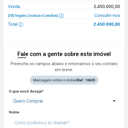
2.450.000,00
Venda
Consulte-nos
(ITBI, Registro, Escritura e Certidões)
Total
2.450.000,00
Fale com a gente sobre este imóvel
Preencha os campos abaixo e retornamos o seu contato
em breve.
Mensagem sobre o imóvel
Ref. 10635
O que você deseja?
Quero Comprar
Nome