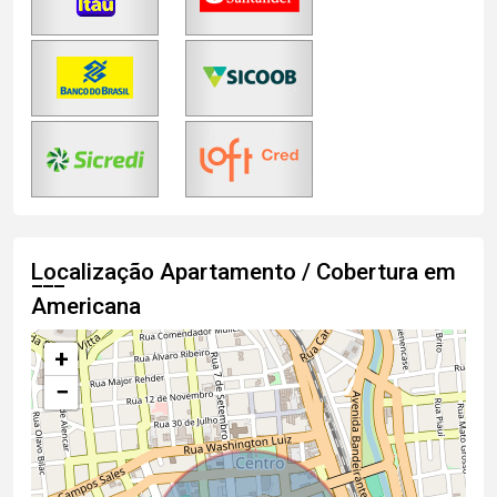
Localização Apartamento / Cobertura em
Americana
+
−