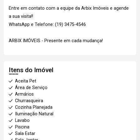
Entre em contato com a equipe da Arbix Imóveis e agende
a sua visita!!
WhatsApp e Telefone: (19) 3475-4546
ARBIX IMÓVEIS - Presente em cada mudança!
Itens do Imóvel
Aceita Pet
Área de Serviço
Armários
Churrasqueira
Cozinha Planejada
Iluminação Natural
Lavabo
Piscina
Sala Estar