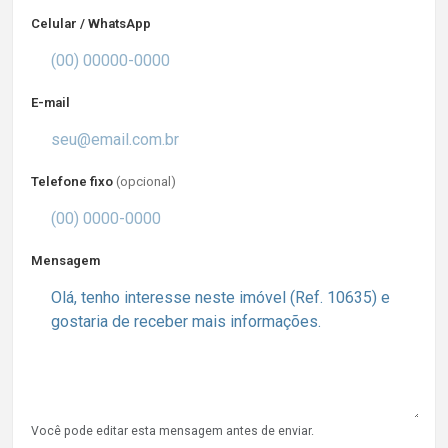
Celular / WhatsApp
E-mail
Telefone fixo
(opcional)
Mensagem
Você pode editar esta mensagem antes de enviar.