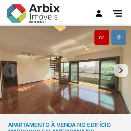
APARTAMENTO À VENDA NO EDIFÍCIO