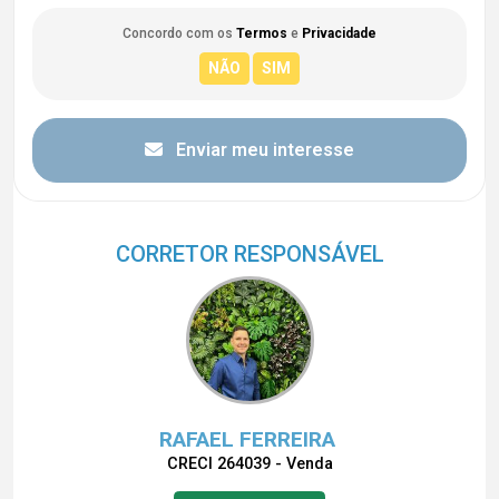
Concordo com os
Termos
e
Privacidade
Enviar meu interesse
CORRETOR RESPONSÁVEL
RAFAEL FERREIRA
CRECI 264039 - Venda