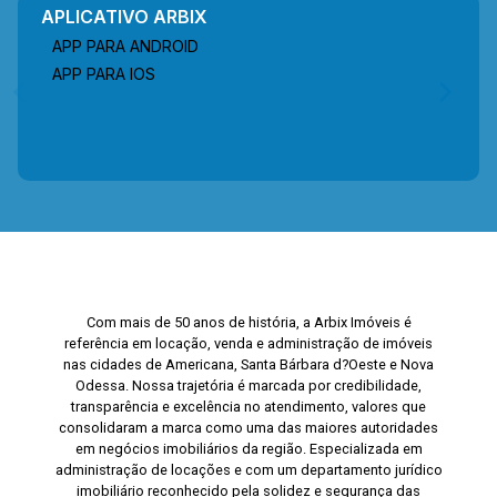
APLICATIVO ARBIX
APP PARA ANDROID
APP PARA IOS
Com mais de 50 anos de história, a Arbix Imóveis é
referência em locação, venda e administração de imóveis
nas cidades de Americana, Santa Bárbara d?Oeste e Nova
Odessa. Nossa trajetória é marcada por credibilidade,
transparência e excelência no atendimento, valores que
consolidaram a marca como uma das maiores autoridades
em negócios imobiliários da região. Especializada em
administração de locações e com um departamento jurídico
imobiliário reconhecido pela solidez e segurança das