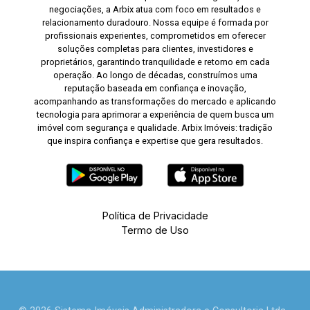
negociações, a Arbix atua com foco em resultados e
relacionamento duradouro. Nossa equipe é formada por
profissionais experientes, comprometidos em oferecer
soluções completas para clientes, investidores e
proprietários, garantindo tranquilidade e retorno em cada
operação. Ao longo de décadas, construímos uma
reputação baseada em confiança e inovação,
acompanhando as transformações do mercado e aplicando
tecnologia para aprimorar a experiência de quem busca um
imóvel com segurança e qualidade. Arbix Imóveis: tradição
que inspira confiança e expertise que gera resultados.
Política de Privacidade
Termo de Uso