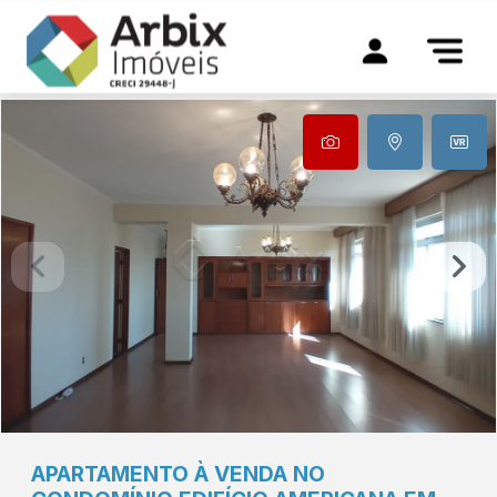
APARTAMENTO À VENDA NO