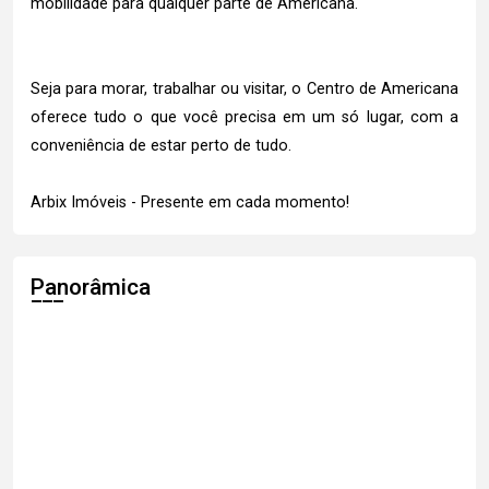
mobilidade para qualquer parte de Americana.
Seja para morar, trabalhar ou visitar, o Centro de Americana
oferece tudo o que você precisa em um só lugar, com a
conveniência de estar perto de tudo.
Arbix Imóveis - Presente em cada momento!
Panorâmica