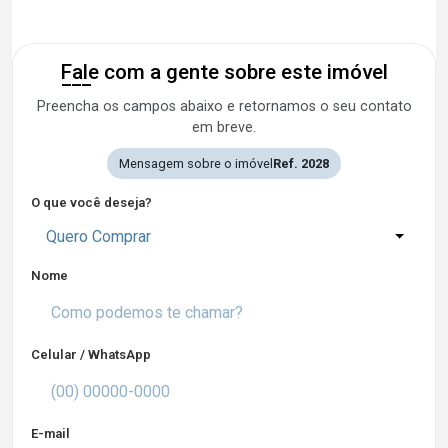
Fale com a gente sobre este imóvel
Preencha os campos abaixo e retornamos o seu contato
em breve.
Mensagem sobre o imóvel
Ref. 2028
O que você deseja?
Quero Comprar
Nome
Celular / WhatsApp
E-mail