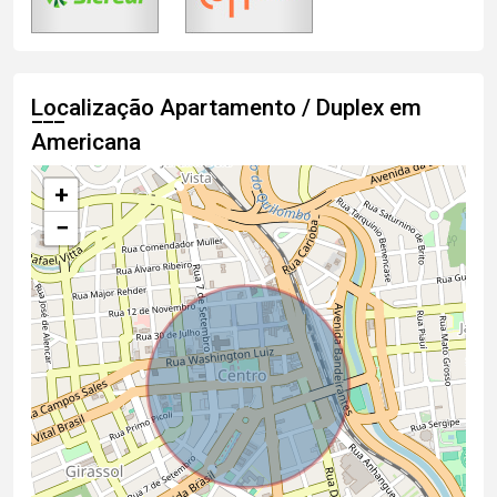
Localização Apartamento / Duplex em
Americana
+
−