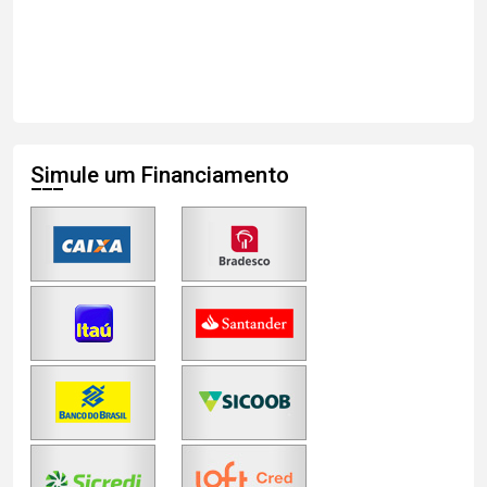
Simule um Financiamento