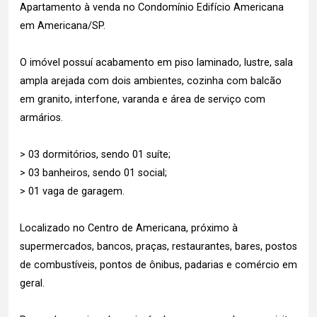
Apartamento à venda no Condomínio Edifício Americana
em Americana/SP.
O imóvel possuí acabamento em piso laminado, lustre, sala
ampla arejada com dois ambientes, cozinha com balcão
em granito, interfone, varanda e área de serviço com
armários.
> 03 dormitórios, sendo 01 suíte;
> 03 banheiros, sendo 01 social;
> 01 vaga de garagem.
Localizado no Centro de Americana, próximo à
supermercados, bancos, praças, restaurantes, bares, postos
de combustíveis, pontos de ônibus, padarias e comércio em
geral.