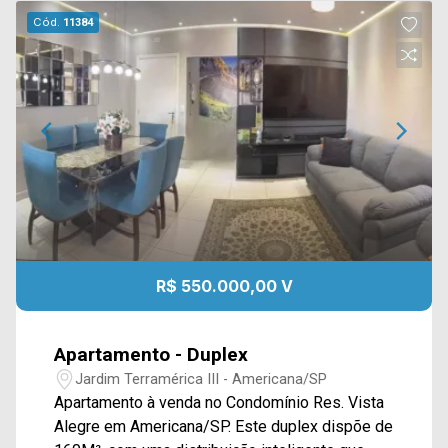
Cód.
11384
R$ 550.000,00 V
Apartamento - Duplex
Jardim Terramérica III - Americana/SP
Apartamento à venda no Condomínio Res. Vista
Alegre em Americana/SP. Este duplex dispõe de