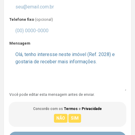
Telefone fixo
(opcional)
Mensagem
Você pode editar esta mensagem antes de enviar.
Concordo com os
Termos
e
Privacidade