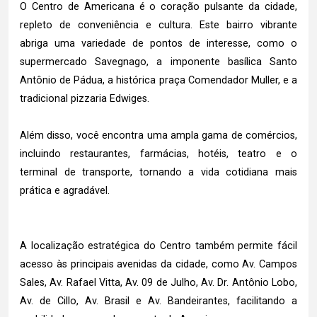
O Centro de Americana é o coração pulsante da cidade,
repleto de conveniência e cultura. Este bairro vibrante
abriga uma variedade de pontos de interesse, como o
supermercado Savegnago, a imponente basílica Santo
Antônio de Pádua, a histórica praça Comendador Muller, e a
tradicional pizzaria Edwiges.
Além disso, você encontra uma ampla gama de comércios,
incluindo restaurantes, farmácias, hotéis, teatro e o
terminal de transporte, tornando a vida cotidiana mais
prática e agradável.
A localização estratégica do Centro também permite fácil
acesso às principais avenidas da cidade, como Av. Campos
Sales, Av. Rafael Vitta, Av. 09 de Julho, Av. Dr. Antônio Lobo,
Av. de Cillo, Av. Brasil e Av. Bandeirantes, facilitando a