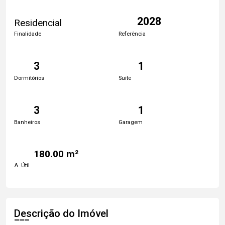
2028
Residencial
Finalidade
Referência
3
1
Dormitórios
Suite
3
1
Banheiros
Garagem
180.00 m²
A. Útil
Descrição do Imóvel