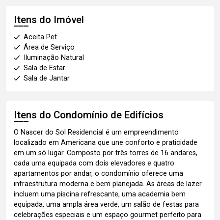
Itens do Imóvel
Aceita Pet
Área de Serviço
Iluminação Natural
Sala de Estar
Sala de Jantar
Itens do Condomínio de Edifícios
O Nascer do Sol Residencial é um empreendimento
localizado em Americana que une conforto e praticidade
em um só lugar. Composto por três torres de 16 andares,
cada uma equipada com dois elevadores e quatro
apartamentos por andar, o condomínio oferece uma
infraestrutura moderna e bem planejada. As áreas de lazer
incluem uma piscina refrescante, uma academia bem
equipada, uma ampla área verde, um salão de festas para
celebrações especiais e um espaço gourmet perfeito para