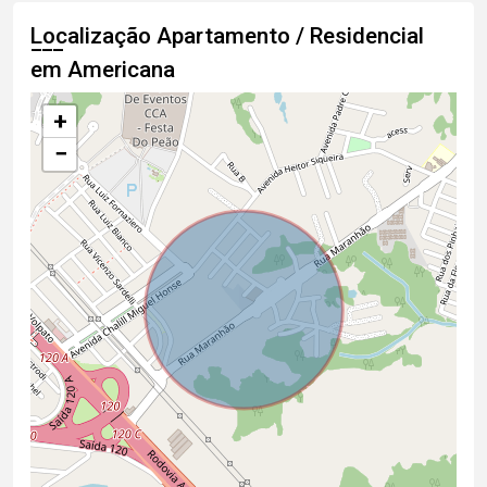
Localização Apartamento / Residencial
em Americana
+
−