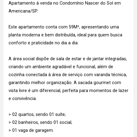
Apartamento à venda no Condomínio Nascer do Sol em
Americana/SP.
Este apartamento conta com 59M², apresentando uma
planta moderna e bem distribuída, ideal para quem busca
conforto e praticidade no dia a dia.
A área social dispõe de sala de estar e de jantar integradas,
criando um ambiente agradável e funcional, além de
cozinha conectada à área de serviço com varanda técnica,
garantindo melhor organização. A sacada gourmet com
vista livre é um diferencial, perfeita para momentos de lazer
e convivência.
> 02 quartos, sendo 01 suíte;
> 02 banheiros, sendo 01 social;
> 01 vaga de garagem.