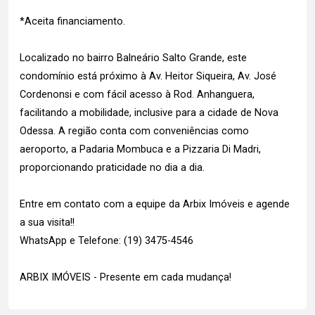
*Aceita financiamento.
Localizado no bairro Balneário Salto Grande, este
condomínio está próximo à Av. Heitor Siqueira, Av. José
Cordenonsi e com fácil acesso à Rod. Anhanguera,
facilitando a mobilidade, inclusive para a cidade de Nova
Odessa. A região conta com conveniências como
aeroporto, a Padaria Mombuca e a Pizzaria Di Madri,
proporcionando praticidade no dia a dia.
Entre em contato com a equipe da Arbix Imóveis e agende
a sua visita!!
WhatsApp e Telefone: (19) 3475-4546
ARBIX IMÓVEIS - Presente em cada mudança!