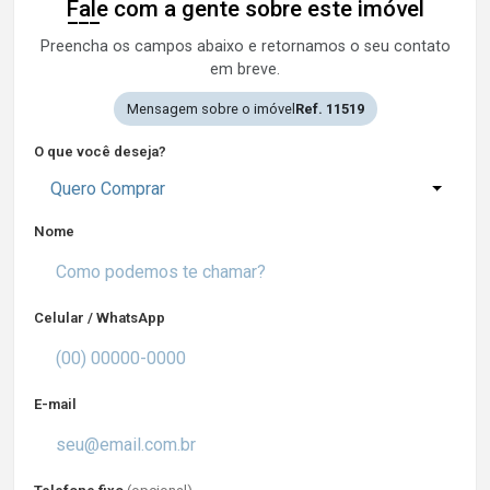
Fale com a gente sobre este imóvel
Preencha os campos abaixo e retornamos o seu contato
em breve.
Mensagem sobre o imóvel
Ref. 11519
O que você deseja?
Quero Comprar
Nome
Celular / WhatsApp
E-mail