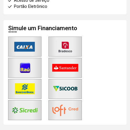
Acesso de Serviço
Portão Eletrônico
Simule um Financiamento