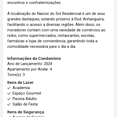
encontros e confraternizações.
A localização do Nascer do Sol Residencial é um de seus
grandes destaques, estando próximo à Rod. Anhanguera,
facilitando o acesso a diversas regiões. Além disso, os
moradores contam com uma variedade de comércios ao
redor, como supermercados, restaurantes, escolas,
farmácias e lojas de conveniência, garantindo toda a
comodidade necessária para o dia a dia.
Informações do Condomínio
Ano de Lançamento: 2024
Apartamento por Andar: 4
Torre(s): 3
Itens de Lazer
Academia
Espaço Gourmet
Piscina Adulto
Salão de Festa
Itens de Segurança