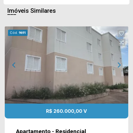
Imóveis Similares
Cód.
9691
R$ 260.000,00 V
Apartamento - Residencial