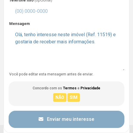
Telefone fixo
(opcional)
Mensagem
Você pode editar esta mensagem antes de enviar.
Concordo com os
Termos
e
Privacidade
Enviar meu interesse