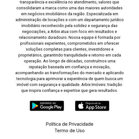
transparência e excelência no atendimento, valores que
consolidaram a marca como uma das maiores autoridades
em negócios imobiliários da região. Especializada em
administração de locações e com um departamento jurídico
imobiliário reconhecido pela solidez e segurança das
negociações, a Arbix atua com foco em resultados e
relacionamento duradouro. Nossa equipe é formada por
profissionais experientes, comprometidos em oferecer
soluções completas para clientes, investidores e
proprietários, garantindo tranquilidade e retorno em cada
operação. Ao longo de décadas, construímos uma
reputação baseada em confiança e inovação,
acompanhando as transformações do mercado e aplicando
tecnologia para aprimorar a experiência de quem busca um
imóvel com segurança e qualidade. Arbix Imóveis: tradição
que inspira confiança e expertise que gera resultados.
Política de Privacidade
Termo de Uso