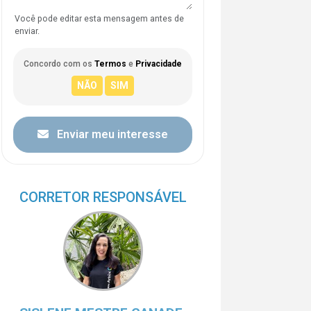
Você pode editar esta mensagem antes de
enviar.
Concordo com os
Termos
e
Privacidade
Enviar meu interesse
CORRETOR RESPONSÁVEL