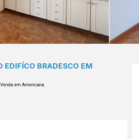
 EDIFÍCO BRADESCO EM
a Venda em Americana