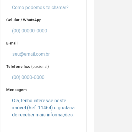
Celular / WhatsApp
E-mail
Telefone fixo
(opcional)
Mensagem