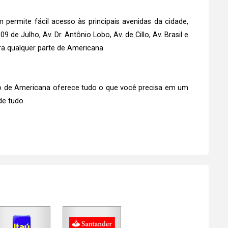
 permite fácil acesso às principais avenidas da cidade,
9 de Julho, Av. Dr. Antônio Lobo, Av. de Cillo, Av. Brasil e
ara qualquer parte de Americana.
ntro de Americana oferece tudo o que você precisa em um
de tudo.