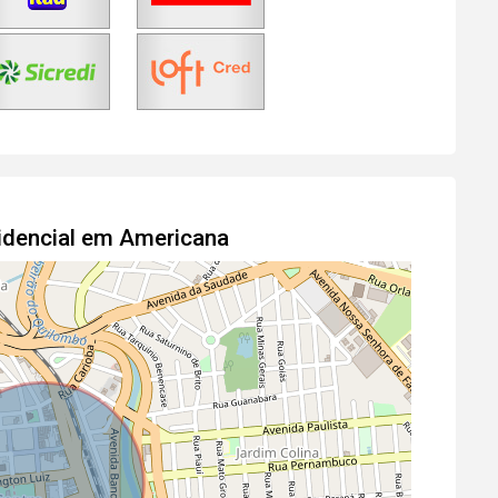
idencial em Americana