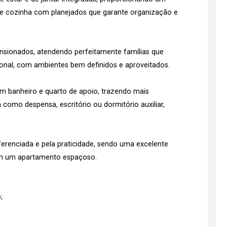
de cozinha com planejados que garante organização e
nsionados, atendendo perfeitamente famílias que
onal, com ambientes bem definidos e aproveitados.
m banheiro e quarto de apoio, trazendo mais
a como despensa, escritório ou dormitório auxiliar,
erenciada e pela praticidade, sendo uma excelente
em um apartamento espaçoso.
;