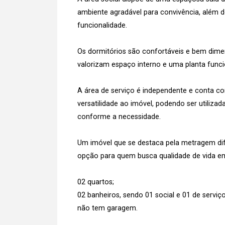
ambiente agradável para convivência, além 
funcionalidade.
Os dormitórios são confortáveis e bem dime
valorizam espaço interno e uma planta funci
A área de serviço é independente e conta co
versatilidade ao imóvel, podendo ser utilizad
conforme a necessidade.
Um imóvel que se destaca pela metragem dif
opção para quem busca qualidade de vida 
02 quartos;
02 banheiros, sendo 01 social e 01 de serviço
não tem garagem.