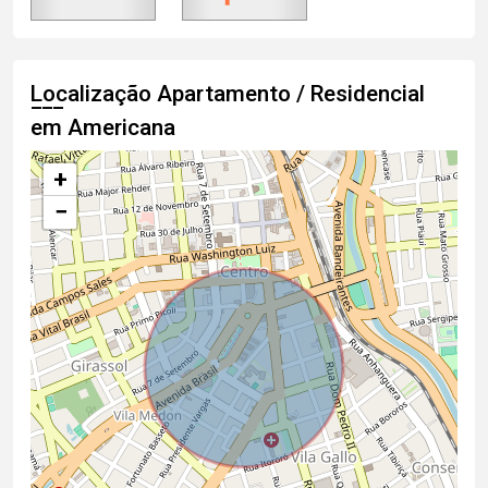
Localização Apartamento / Residencial
em Americana
+
−