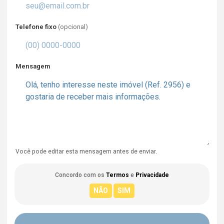
Telefone fixo
(opcional)
Mensagem
Você pode editar esta mensagem antes de enviar.
Concordo com os
Termos
e
Privacidade