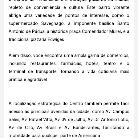
repleto de conveniência e cultura. Este bairro vibrante
abriga uma variedade de pontos de interesse, como o
supermercado Savegnago, a imponente basílica Santo
Antônio de Pádua, a histórica praça Comendador Muller, e a
tradicional pizzaria Edwiges.
Além disso, você encontra uma ampla gama de comércios,
incluindo restaurantes, farmácias, hotéis, teatro e o
terminal de transporte, tornando a vida cotidiana mais
prática e agradável.
A localização estratégica do Centro também permite fácil
acesso às principais avenidas da cidade, como Av. Campos
Sales, Av. Rafael Vitta, Av. 09 de Julho, Av. Dr. Antônio Lobo,
Av. de Cillo, Av. Brasil e Av. Bandeirantes, facilitando a
mobilidade para qualquer parte de Americana.