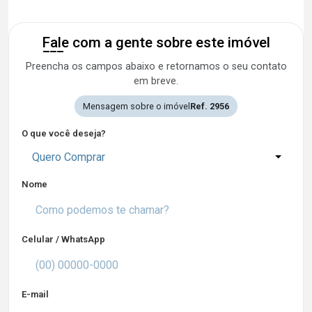
Fale com a gente sobre este imóvel
Preencha os campos abaixo e retornamos o seu contato
em breve.
Mensagem sobre o imóvel
Ref. 2956
O que você deseja?
Quero Comprar
Nome
Celular / WhatsApp
E-mail