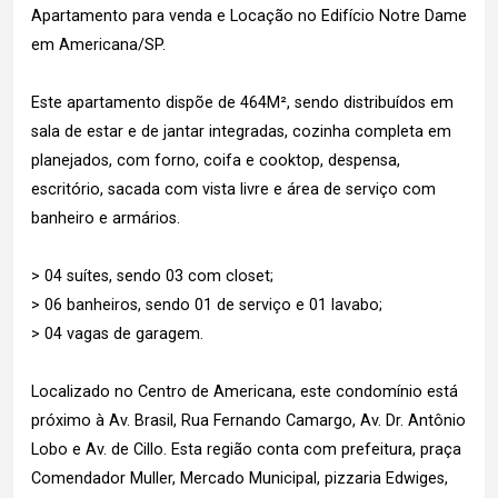
Apartamento para venda e Locação no Edifício Notre Dame
em Americana/SP.
Este apartamento dispõe de 464M², sendo distribuídos em
sala de estar e de jantar integradas, cozinha completa em
planejados, com forno, coifa e cooktop, despensa,
escritório, sacada com vista livre e área de serviço com
banheiro e armários.
> 04 suítes, sendo 03 com closet;
> 06 banheiros, sendo 01 de serviço e 01 lavabo;
> 04 vagas de garagem.
Localizado no Centro de Americana, este condomínio está
próximo à Av. Brasil, Rua Fernando Camargo, Av. Dr. Antônio
Lobo e Av. de Cillo. Esta região conta com prefeitura, praça
Comendador Muller, Mercado Municipal, pizzaria Edwiges,