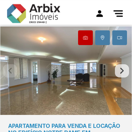
APARTAMENTO PARA VENDA E LOCAÇÃO