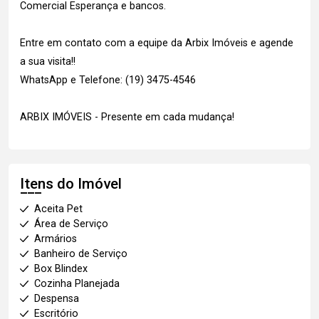
Comercial Esperança e bancos.
Entre em contato com a equipe da Arbix Imóveis e agende
a sua visita!!
WhatsApp e Telefone: (19) 3475-4546
ARBIX IMÓVEIS - Presente em cada mudança!
Itens do Imóvel
Aceita Pet
Área de Serviço
Armários
Banheiro de Serviço
Box Blindex
Cozinha Planejada
Despensa
Escritório