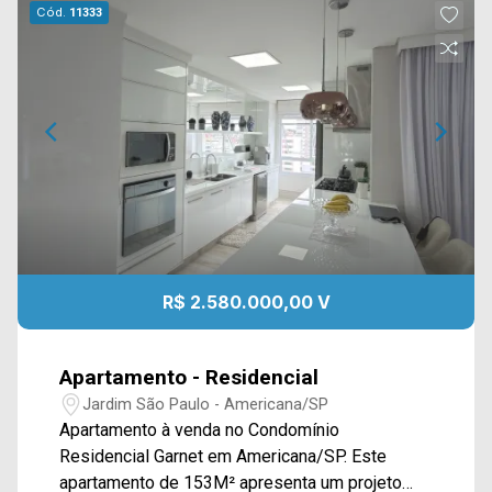
Cód.
11333
R$ 2.580.000,00 V
Apartamento - Residencial
Jardim São Paulo - Americana/SP
Apartamento à venda no Condomínio
Residencial Garnet em Americana/SP. Este
apartamento de 153M² apresenta um projeto