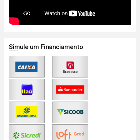
Simule um Financiamento