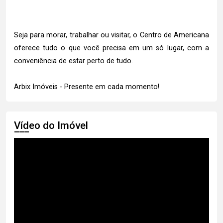
Seja para morar, trabalhar ou visitar, o Centro de Americana
oferece tudo o que você precisa em um só lugar, com a
conveniência de estar perto de tudo.
Arbix Imóveis - Presente em cada momento!
Vídeo do Imóvel