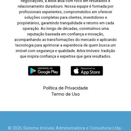
negociações, a Arbix atua com foco em resultados e
relacionamento duradouro. Nossa equipe é formada por
profissionais experientes, comprometidos em oferecer
soluções completas para clientes, investidores e
proprietários, garantindo tranquilidade e retorno em cada
operação. Ao longo de décadas, construímos uma
reputação baseada em confiança e inovação,
acompanhando as transformações do mercado e aplicando
tecnologia para aprimorar a experiência de quem busca um
imóvel com segurança e qualidade. Arbix Imóveis: tradição
que inspira confiança e expertise que gera resultados.
Política de Privacidade
Termo de Uso
© 2026 Sistema Imóveis Administradora e Consultoria Ltda -