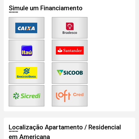
Simule um Financiamento
Localização Apartamento / Residencial
em Americana