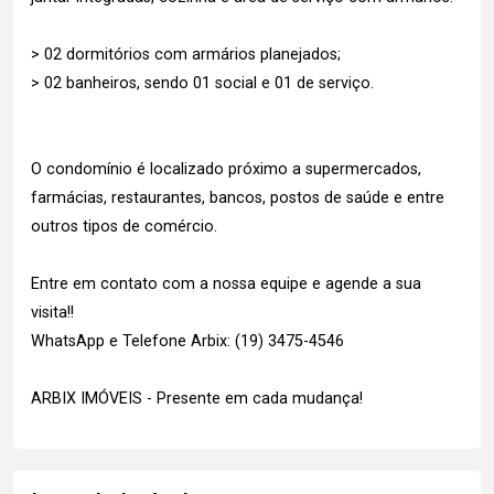
> 02 dormitórios com armários planejados;
> 02 banheiros, sendo 01 social e 01 de serviço.
O condomínio é localizado próximo a supermercados,
farmácias, restaurantes, bancos, postos de saúde e entre
outros tipos de comércio.
Entre em contato com a nossa equipe e agende a sua
visita!!
WhatsApp e Telefone Arbix: (19) 3475-4546
ARBIX IMÓVEIS - Presente em cada mudança!