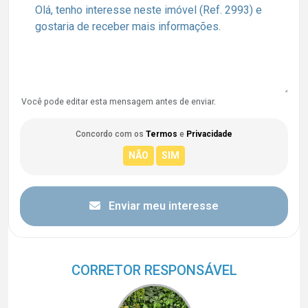
Você pode editar esta mensagem antes de enviar.
Concordo com os
Termos
e
Privacidade
Enviar meu interesse
CORRETOR RESPONSÁVEL