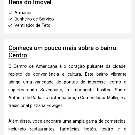
Itens do Imóvel
Armários
Banheiro de Serviço
Ventilador de Teto
Conheça um pouco mais sobre o bairro:
Centro
O Centro de Americana é o coração pulsante da cidade,
repleto de conveniência e cultura. Este bairro vibrante
abriga uma variedade de pontos de interesse, como o
supermercado Savegnago, a imponente basílica Santo
Antônio de Pádua, a histórica praça Comendador Muller, e a
tradicional pizzaria Edwiges.
Além disso, você encontra uma ampla gama de comércios,
incluindo restaurantes, farmácias, hotéis, teatro e o