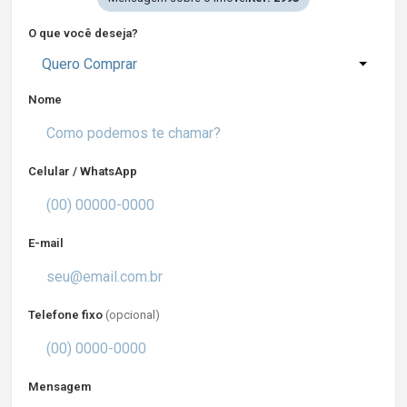
O que você deseja?
Quero Comprar
Nome
Celular / WhatsApp
E-mail
Telefone fixo
(opcional)
Mensagem