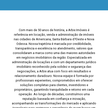
Com mais de 50 anos de história, a Arbix Imóveis é
referência em locação, venda e administração de imóveis
nas cidades de Americana, Santa Bárbara d?Oeste e Nova
Odessa. Nossa trajetória é marcada por credibilidade,
transparência e excelência no atendimento, valores que
consolidaram a marca como uma das maiores autoridades
em negócios imobiliários da região. Especializada em
administração de locações e com um departamento jurídico
imobiliário reconhecido pela solidez e segurança das
negociações, a Arbix atua com foco em resultados e
relacionamento duradouro. Nossa equipe é formada por
profissionais experientes, comprometidos em oferecer
soluções completas para clientes, investidores e
proprietários, garantindo tranquilidade e retorno em cada
operação. Ao longo de décadas, construímos uma
reputação baseada em confiança e inovação,
acompanhando as transformações do mercado e aplicando
tecnologia para aprimorar a experiência de quem busca um