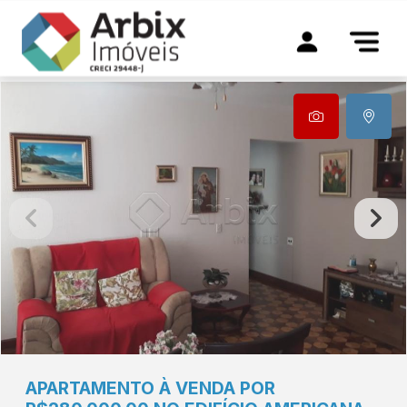
APARTAMENTO À VENDA POR