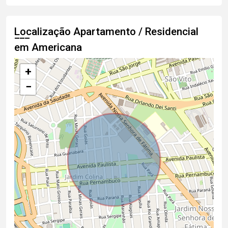
Localização Apartamento / Residencial
em Americana
+
−