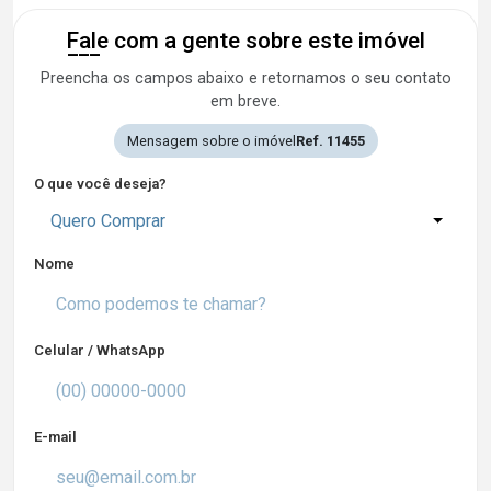
Fale com a gente sobre este imóvel
Preencha os campos abaixo e retornamos o seu contato
em breve.
Mensagem sobre o imóvel
Ref. 11455
O que você deseja?
Quero Comprar
Nome
Celular / WhatsApp
E-mail