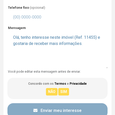
Telefone fixo
(opcional)
Mensagem
Você pode editar esta mensagem antes de enviar.
Concordo com os
Termos
e
Privacidade
Enviar meu interesse