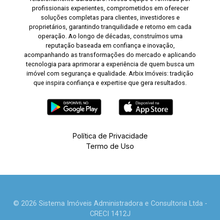
profissionais experientes, comprometidos em oferecer
soluções completas para clientes, investidores e
proprietários, garantindo tranquilidade e retorno em cada
operação. Ao longo de décadas, construímos uma
reputação baseada em confiança e inovação,
acompanhando as transformações do mercado e aplicando
tecnologia para aprimorar a experiência de quem busca um
imóvel com segurança e qualidade. Arbix Imóveis: tradição
que inspira confiança e expertise que gera resultados.
Política de Privacidade
Termo de Uso
© 2026 Sistema Imóveis Administradora e Consultoria Ltda -
CRECI 1412J