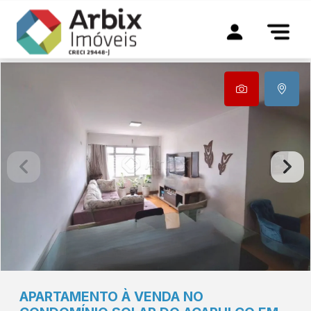
APARTAMENTO À VENDA NO