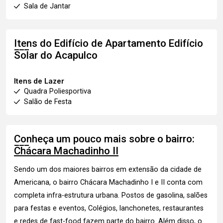
Sala de Jantar
Itens do Edifício de Apartamento
Edifício
Solar do Acapulco
Itens de Lazer
Quadra Poliesportiva
Salão de Festa
Conheça um pouco mais sobre o bairro:
Chácara Machadinho II
Sendo um dos maiores bairros em extensão da cidade de
Americana, o bairro Chácara Machadinho I e II conta com
completa infra-estrutura urbana. Postos de gasolina, salões
para festas e eventos, Colégios, lanchonetes, restaurantes
e redes de fast-food fazem parte do bairro. Além disso, o