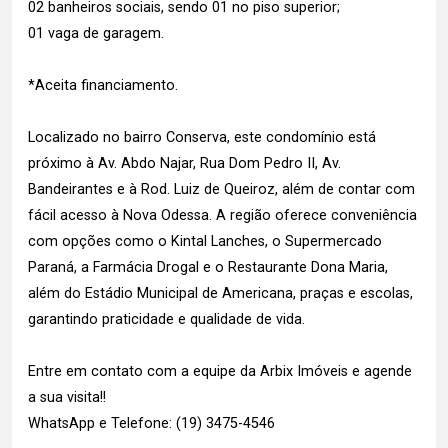
02 banheiros sociais, sendo 01 no piso superior;
01 vaga de garagem.
*Aceita financiamento.
Localizado no bairro Conserva, este condomínio está
próximo à Av. Abdo Najar, Rua Dom Pedro II, Av.
Bandeirantes e à Rod. Luiz de Queiroz, além de contar com
fácil acesso à Nova Odessa. A região oferece conveniência
com opções como o Kintal Lanches, o Supermercado
Paraná, a Farmácia Drogal e o Restaurante Dona Maria,
além do Estádio Municipal de Americana, praças e escolas,
garantindo praticidade e qualidade de vida.
Entre em contato com a equipe da Arbix Imóveis e agende
a sua visita!!
WhatsApp e Telefone: (19) 3475-4546