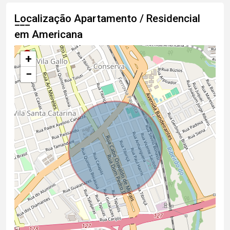
Localização Apartamento / Residencial
em Americana
+
−