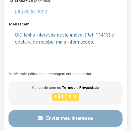
Telefone fixo
(opcional)
Mensagem
Você pode editar esta mensagem antes de enviar.
Concordo com os
Termos
e
Privacidade
Enviar meu interesse