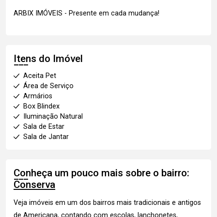
ARBIX IMÓVEIS - Presente em cada mudança!
Itens do Imóvel
Aceita Pet
Área de Serviço
Armários
Box Blindex
Iluminação Natural
Sala de Estar
Sala de Jantar
Conheça um pouco mais sobre o bairro:
Conserva
Veja imóveis
em um dos bairros mais tradicionais e antigos
de Americana, contando com escolas, lanchonetes,