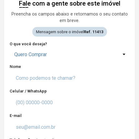
Fale com a gente sobre este imóvel
Preencha os campos abaixo e retornamos o seu contato
em breve.
Mensagem sobre o imóvel
Ref. 11413
O que você deseja?
Quero Comprar
Nome
Celular / WhatsApp
E-mail