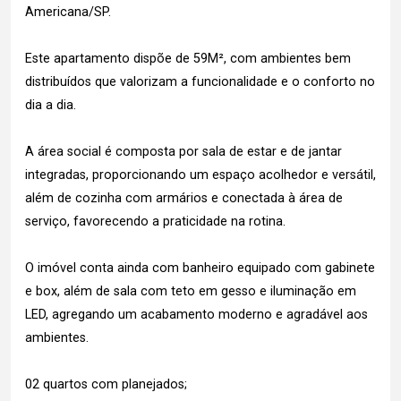
Americana/SP.
Este apartamento dispõe de 59M², com ambientes bem
distribuídos que valorizam a funcionalidade e o conforto no
dia a dia.
A área social é composta por sala de estar e de jantar
integradas, proporcionando um espaço acolhedor e versátil,
além de cozinha com armários e conectada à área de
serviço, favorecendo a praticidade na rotina.
O imóvel conta ainda com banheiro equipado com gabinete
e box, além de sala com teto em gesso e iluminação em
LED, agregando um acabamento moderno e agradável aos
ambientes.
02 quartos com planejados;