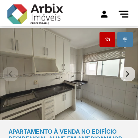
APARTAMENTO À VENDA NO EDIFÍCIO