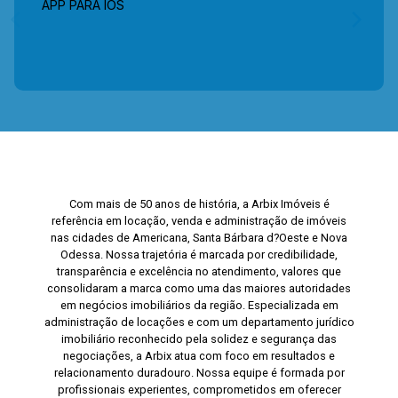
APP PARA IOS
Com mais de 50 anos de história, a Arbix Imóveis é
referência em locação, venda e administração de imóveis
nas cidades de Americana, Santa Bárbara d?Oeste e Nova
Odessa. Nossa trajetória é marcada por credibilidade,
transparência e excelência no atendimento, valores que
consolidaram a marca como uma das maiores autoridades
em negócios imobiliários da região. Especializada em
administração de locações e com um departamento jurídico
imobiliário reconhecido pela solidez e segurança das
negociações, a Arbix atua com foco em resultados e
relacionamento duradouro. Nossa equipe é formada por
profissionais experientes, comprometidos em oferecer