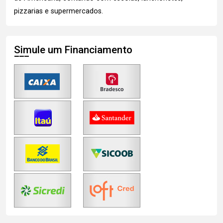
pizzarias e supermercados.
Simule um Financiamento