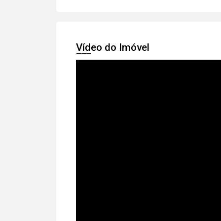
Vídeo do Imóvel