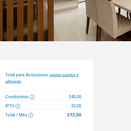
Total para Acessórios
valores sujeitos a
alteração.
Condomínio
240,00
IPTU
32,00
Total / Mês
272,00