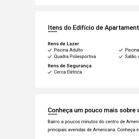
Itens do Edifício de Apartamen
Itens de Lazer
Piscina Adulto
Piscina
Quadra Poliesportiva
Salão 
Itens de Segurança
Cerca Elétrica
Conheça um pouco mais sobre o
Bairro a poucos minutos do centro de Ameri
principais avenidas de Americana.
Conheça i