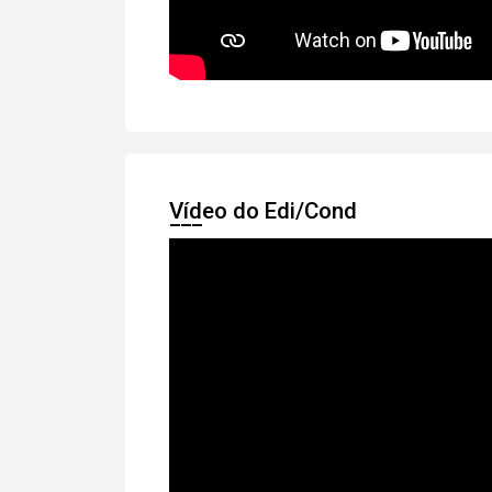
Vídeo do Edi/Cond