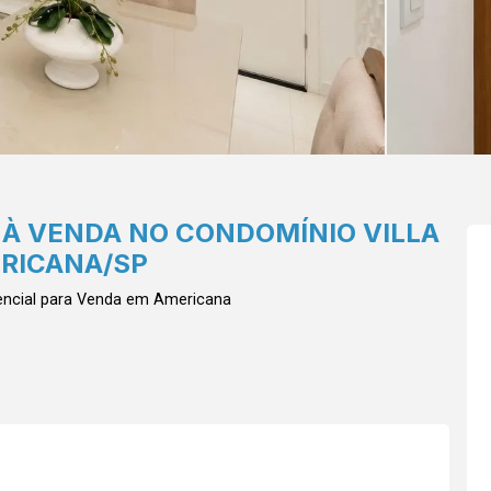
À VENDA NO CONDOMÍNIO VILLA
ERICANA/SP
ncial para Venda em Americana