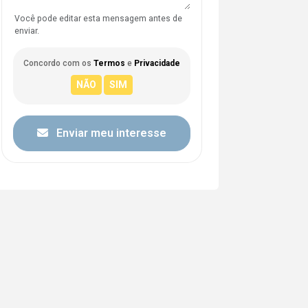
Você pode editar esta mensagem antes de
enviar.
Concordo com os
Termos
e
Privacidade
Enviar meu interesse