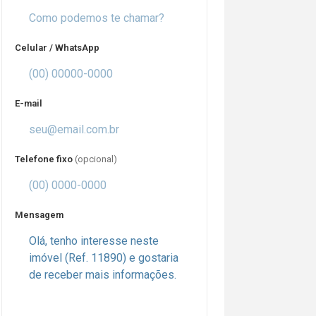
Celular / WhatsApp
E-mail
Telefone fixo
(opcional)
Mensagem