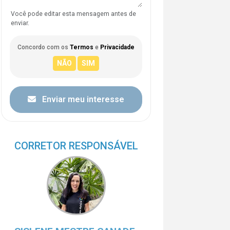
Você pode editar esta mensagem antes de
enviar.
Concordo com os
Termos
e
Privacidade
Enviar meu interesse
CORRETOR RESPONSÁVEL