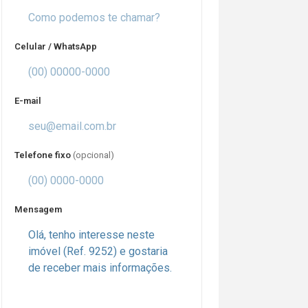
Celular / WhatsApp
E-mail
Telefone fixo
(opcional)
Mensagem