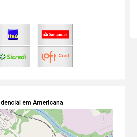
idencial em Americana