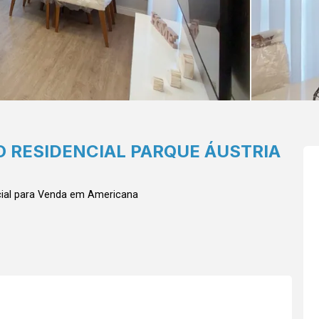
 RESIDENCIAL PARQUE ÁUSTRIA
ial para Venda em Americana