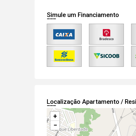
Simule um Financiamento
Localização Apartamento / Res
+
−