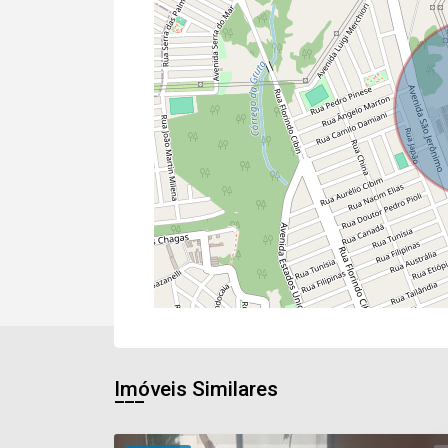
Imóveis Similares