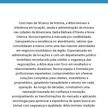
Com mais de 50 anos de história, a Arbix Imóveis é
referência em locação, venda e administração de imóveis
nas cidades de Americana, Santa Bárbara d?Oeste e Nova
Odessa. Nossa trajetória é marcada por credibilidade,
transparência e excelência no atendimento, valores que
consolidaram a marca como uma das maiores autoridades
em negócios imobiliários da região. Especializada em
administração de locações e com um departamento jurídico
imobiliário reconhecido pela solidez e segurança das
negociações, a Arbix atua com foco em resultados e
relacionamento duradouro. Nossa equipe é formada por
profissionais experientes, comprometidos em oferecer
soluções completas para clientes, investidores e
proprietários, garantindo tranquilidade e retorno em cada
operação. Ao longo de décadas, construímos uma
reputação baseada em confiança e inovação,
acompanhando as transformações do mercado e aplicando
tecnologia para aprimorar a experiência de quem busca um
imóvel com segurança e qualidade. Arbix Imóveis: tradição