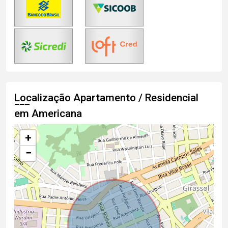
Localização Apartamento / Residencial
em Americana
+
−