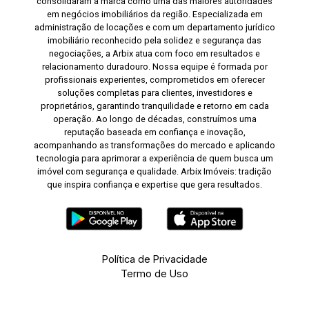
consolidaram a marca como uma das maiores autoridades
em negócios imobiliários da região. Especializada em
administração de locações e com um departamento jurídico
imobiliário reconhecido pela solidez e segurança das
negociações, a Arbix atua com foco em resultados e
relacionamento duradouro. Nossa equipe é formada por
profissionais experientes, comprometidos em oferecer
soluções completas para clientes, investidores e
proprietários, garantindo tranquilidade e retorno em cada
operação. Ao longo de décadas, construímos uma
reputação baseada em confiança e inovação,
acompanhando as transformações do mercado e aplicando
tecnologia para aprimorar a experiência de quem busca um
imóvel com segurança e qualidade. Arbix Imóveis: tradição
que inspira confiança e expertise que gera resultados.
Política de Privacidade
Termo de Uso