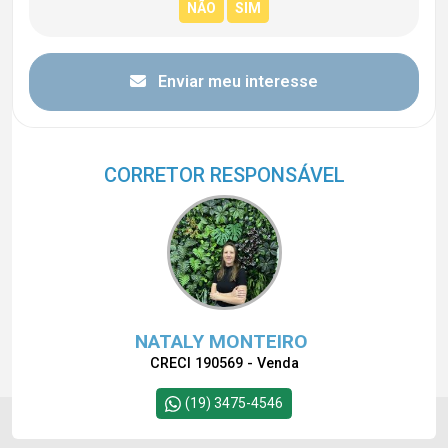
Enviar meu interesse
CORRETOR RESPONSÁVEL
NATALY MONTEIRO
CRECI 190569 - Venda
(19) 3475-4546