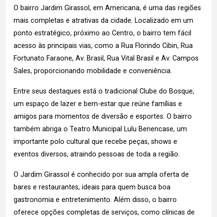
O bairro Jardim Girassol, em Americana, é uma das regiões
mais completas e atrativas da cidade. Localizado em um
ponto estratégico, próximo ao Centro, o bairro tem fácil
acesso às principais vias, como a Rua Florindo Cibin, Rua
Fortunato Faraone, Av. Brasil, Rua Vital Brasil e Av. Campos
Sales, proporcionando mobilidade e conveniência.
Entre seus destaques está o tradicional Clube do Bosque,
um espaço de lazer e bem-estar que reúne famílias e
amigos para momentos de diversão e esportes. O bairro
também abriga o Teatro Municipal Lulu Benencase, um
importante polo cultural que recebe peças, shows e
eventos diversos, atraindo pessoas de toda a região.
O Jardim Girassol é conhecido por sua ampla oferta de
bares e restaurantes, ideais para quem busca boa
gastronomia e entretenimento. Além disso, o bairro
oferece opções completas de serviços, como clínicas de