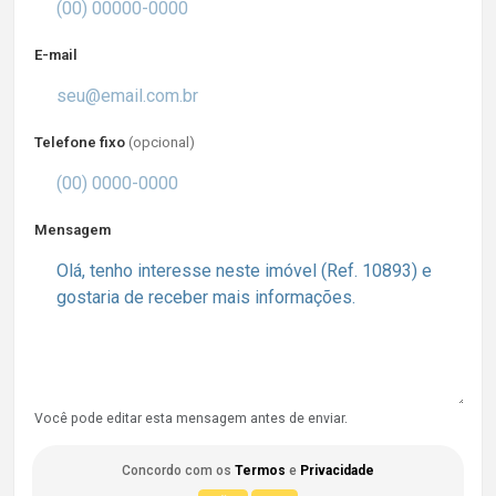
E-mail
Telefone fixo
(opcional)
Mensagem
Você pode editar esta mensagem antes de enviar.
Concordo com os
Termos
e
Privacidade