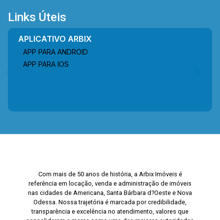
Links Úteis
APLICATIVO ARBIX
APP PARA ANDROID
APP PARA IOS
Com mais de 50 anos de história, a Arbix Imóveis é
referência em locação, venda e administração de imóveis
nas cidades de Americana, Santa Bárbara d?Oeste e Nova
Odessa. Nossa trajetória é marcada por credibilidade,
transparência e excelência no atendimento, valores que