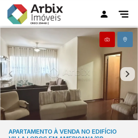
APARTAMENTO À VENDA NO EDIFÍCIO