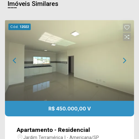
Imóveis Similares
Cód.
12022
R$ 450.000,00 V
Apartamento - Residencial
Jardim Terramérica I - Americana/SP