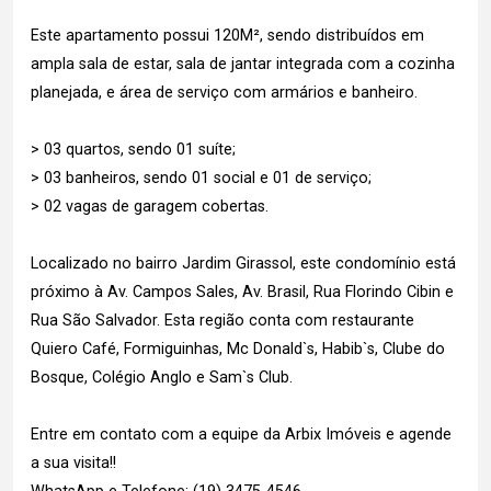
Este apartamento possui 120M², sendo distribuídos em
ampla sala de estar, sala de jantar integrada com a cozinha
planejada, e área de serviço com armários e banheiro.
> 03 quartos, sendo 01 suíte;
> 03 banheiros, sendo 01 social e 01 de serviço;
> 02 vagas de garagem cobertas.
Localizado no bairro Jardim Girassol, este condomínio está
próximo à Av. Campos Sales, Av. Brasil, Rua Florindo Cibin e
Rua São Salvador. Esta região conta com restaurante
Quiero Café, Formiguinhas, Mc Donald`s, Habib`s, Clube do
Bosque, Colégio Anglo e Sam`s Club.
Entre em contato com a equipe da Arbix Imóveis e agende
a sua visita!!