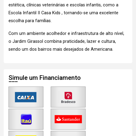
estética, clínicas veterinárias e escolas infantis, como a
Escola Infantil II Casa Kids , tornando-se uma excelente
escolha para famílias.
Com um ambiente acolhedor e infraestrutura de alto nível,
o Jardim Girassol combina praticidade, lazer e cultura,
sendo um dos bairros mais desejados de Americana.
Simule um Financiamento